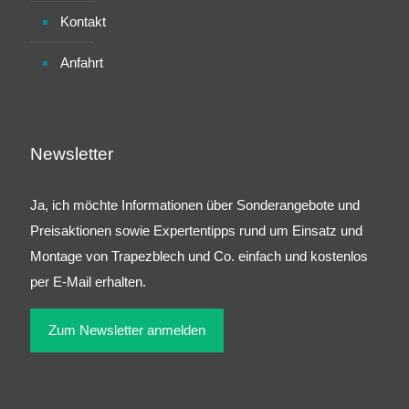
Kontakt
Anfahrt
Newsletter
Ja, ich möchte Informationen über Sonderangebote und
Preisaktionen sowie Expertentipps rund um Einsatz und
Montage von Trapezblech und Co. einfach und kostenlos
per E-Mail erhalten.
Zum Newsletter anmelden