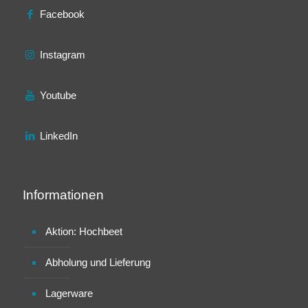
Facebook
Instagram
Youtube
LinkedIn
Informationen
Aktion: Hochbeet
Abholung und Lieferung
Lagerware