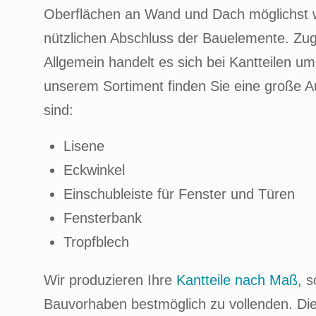
Oberflächen an Wand und Dach möglichst wa
nützlichen Abschluss der Bauelemente. Zugl
Allgemein handelt es sich bei Kantteilen u
unserem Sortiment finden Sie eine große 
sind:
Lisene
Eckwinkel
Einschubleiste für Fenster und Türen
Fensterbank
Tropfblech
Wir produzieren Ihre
Kantteile nach Maß
, 
Bauvorhaben bestmöglich zu vollenden. Die