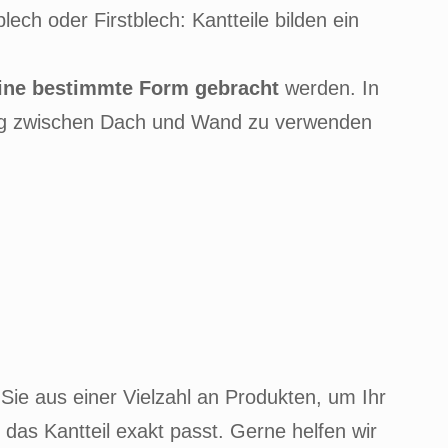
h oder Firstblech: Kantteile bilden ein
eine bestimmte Form gebracht
werden. In
gang zwischen Dach und Wand zu verwenden
Sie aus einer Vielzahl an Produkten, um Ihr
as Kantteil exakt passt. Gerne helfen wir