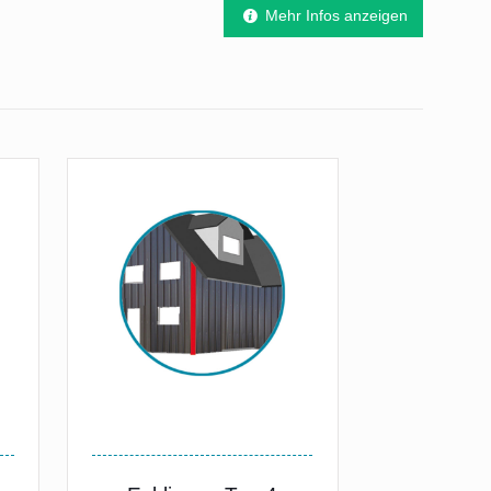
Mehr Infos anzeigen