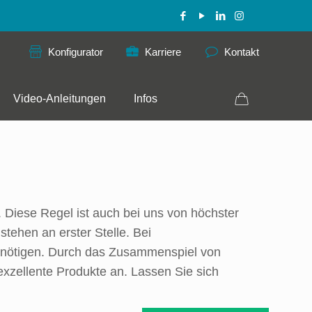
Konfigurator
Karriere
Kontakt
Video-Anleitungen
Infos
 Diese Regel ist auch bei uns von höchster
stehen an erster Stelle. Bei
 benötigen. Durch das Zusammenspiel von
 exzellente Produkte an. Lassen Sie sich