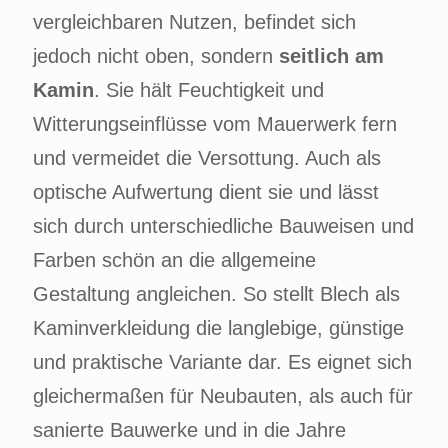
vergleichbaren Nutzen, befindet sich
jedoch nicht oben, sondern
seitlich am
Kamin
. Sie hält Feuchtigkeit und
Witterungseinflüsse vom Mauerwerk fern
und vermeidet die Versottung. Auch als
optische Aufwertung dient sie und lässt
sich durch unterschiedliche Bauweisen und
Farben schön an die allgemeine
Gestaltung angleichen. So stellt Blech als
Kaminverkleidung die langlebige, günstige
und praktische Variante dar. Es eignet sich
gleichermaßen für Neubauten, als auch für
sanierte Bauwerke und in die Jahre