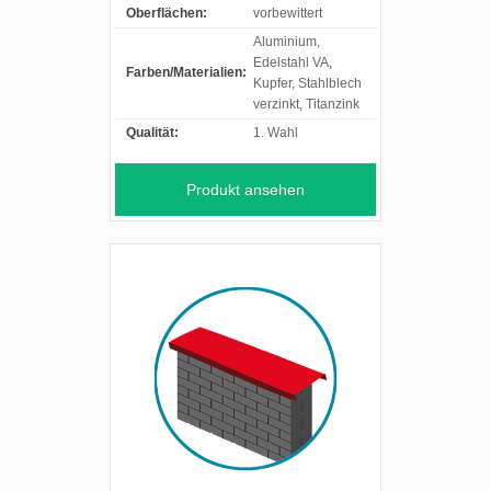
Oberflächen:
vorbewittert
Aluminium,
Edelstahl VA,
Farben/Materialien:
Kupfer, Stahlblech
verzinkt, Titanzink
Qualität:
1. Wahl
Produkt ansehen