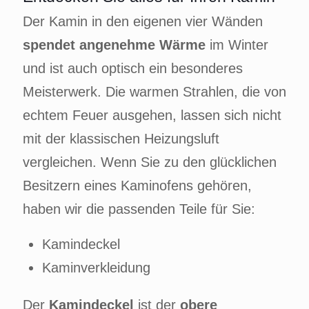
Der Kamin in den eigenen vier Wänden
spendet angenehme Wärme
im Winter
und ist auch optisch ein besonderes
Meisterwerk. Die warmen Strahlen, die von
echtem Feuer ausgehen, lassen sich nicht
mit der klassischen Heizungsluft
vergleichen. Wenn Sie zu den glücklichen
Besitzern eines Kaminofens gehören,
haben wir die passenden Teile für Sie:
Kamindeckel
Kaminverkleidung
Der
Kamindeckel
ist der
obere