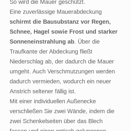
So wird die Mauer geschützt.
Eine zuverlässige Mauerabdeckung
schirmt die Bausubstanz vor Regen,
Schnee, Hagel sowie Frost und starker
Sonneneinstrahlung ab
. Über die
Traufkante der Abdeckung fließt
Niederschlag ab, der dadurch die Mauer
umgeht. Auch Verschmutzungen werden
dadurch vermieden, wodurch ein neuer
Anstrich seltener fällig ist.
Mit einer individuellen Außenecke
verschließen Sie zwei Wände, indem die
zwei Schenkelseiten über das Blech