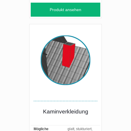
Produkt ansehen
Kaminverkleidung
Mögliche
glatt, stukturiert,