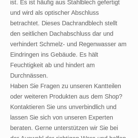
ist. Es ist häufig aus Stahlblech gefertigt
und wird als optischer Abschluss
betrachtet. Dieses Dachrandblech stellt
den seitlichen Dachabschluss dar und
verhindert Schmelz- und Regenwasser am
Eindringen ins Gebäude. Es hält
Feuchtigkeit ab und hindert am
Durchnässen.
Haben Sie Fragen zu unseren Kantteilen
oder weiteren Produkten aus dem Shop?
Kontaktieren Sie uns unverbindlich und
lassen Sie sich von unseren Experten
beraten. Gerne unterstützen wir Sie bei