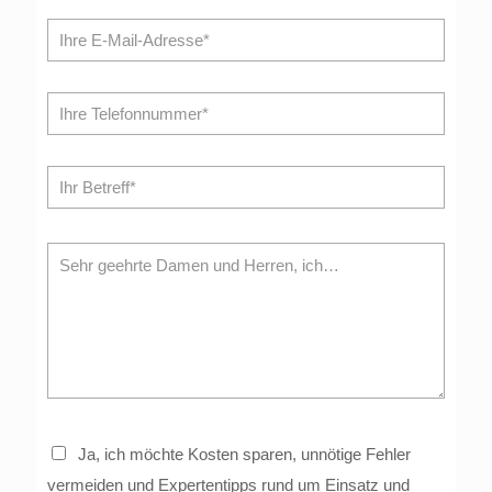
Ja, ich möchte Kosten sparen, unnötige Fehler
vermeiden und Expertentipps rund um Einsatz und