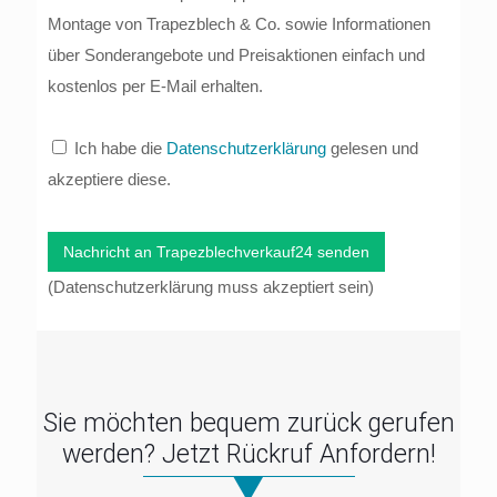
Montage von Trapezblech & Co. sowie Informationen
über Sonderangebote und Preisaktionen einfach und
kostenlos per E-Mail erhalten.
Ich habe die
Datenschutzerklärung
gelesen und
akzeptiere diese.
(Datenschutzerklärung muss akzeptiert sein)
Sie möchten bequem zurück gerufen
werden? Jetzt Rückruf Anfordern!