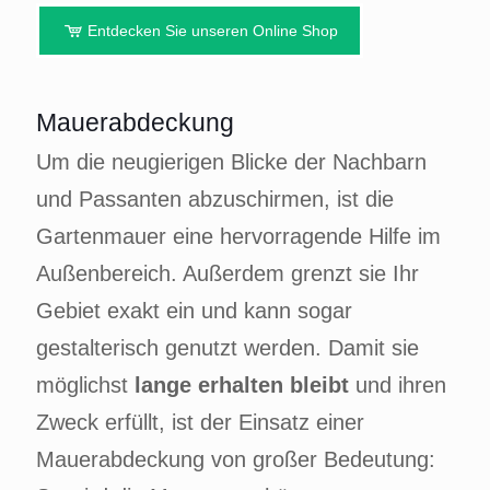
Entdecken Sie unseren Online Shop
Mauerabdeckung
Um die neugierigen Blicke der Nachbarn
und Passanten abzuschirmen, ist die
Gartenmauer eine hervorragende Hilfe im
Außenbereich. Außerdem grenzt sie Ihr
Gebiet exakt ein und kann sogar
gestalterisch genutzt werden. Damit sie
möglichst
lange erhalten bleibt
und ihren
Zweck erfüllt, ist der Einsatz einer
Mauerabdeckung von großer Bedeutung: