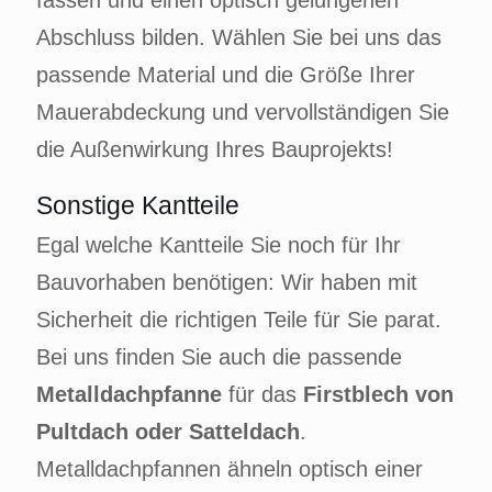
fassen und einen optisch gelungenen
Abschluss bilden. Wählen Sie bei uns das
passende Material und die Größe Ihrer
Mauerabdeckung und vervollständigen Sie
die Außenwirkung Ihres Bauprojekts!
Sonstige Kantteile
Egal welche Kantteile Sie noch für Ihr
Bauvorhaben benötigen: Wir haben mit
Sicherheit die richtigen Teile für Sie parat.
Bei uns finden Sie auch die passende
Metalldachpfanne
für das
Firstblech von
Pultdach oder Satteldach
.
Metalldachpfannen ähneln optisch einer