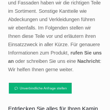
und Fassaden haben wir die richtigen Teile
im Sortiment. Sonstige Kantteile wie
Abdeckungen und Verkleidungen führen
wir ebenfalls. Im Folgenden stellen wir
Ihnen diese Teile vor und erläutern ihren
Einsatzzweck in aller Kürze. Für genauere
Informationen zum Produkt,
rufen Sie uns
an
oder schreiben Sie uns eine
Nachricht
:
Wir helfen Ihnen gerne weiter.
Unverbindliche Anfrage stellen
Entdecken Sie alles für Ihren Kamin