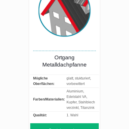
Ortgang
Metalldachpfanne
Mögliche
glatt, stukturiert,
Oberflächen:
vorbewittert
Aluminium,
Edelstahl VA,
Farben/Materialien:
Kupfer, Stahlblech
verzinkt, Titanzink
Qualität:
1. Wahl