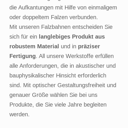
die Aufkantungen mit Hilfe von einmaligem
oder doppeltem Falzen verbunden.
Mit unseren Falzbahnen entscheiden Sie
sich für ein
langlebiges Produkt aus
robustem Material
und in
präziser
Fertigung
. All unsere Werkstoffe erfüllen
alle Anforderungen, die in akustischer und
bauphysikalischer Hinsicht erforderlich
sind. Mit optischer Gestaltungsfreiheit und
genauer Größe wählen Sie bei uns
Produkte, die Sie viele Jahre begleiten
werden.