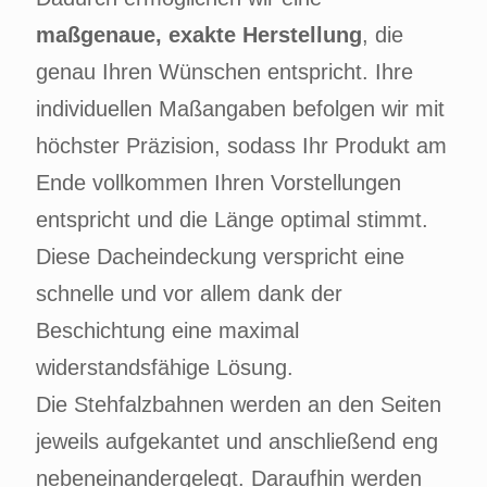
maßgenaue, exakte Herstellung
, die
genau Ihren Wünschen entspricht. Ihre
individuellen Maßangaben befolgen wir mit
höchster Präzision, sodass Ihr Produkt am
Ende vollkommen Ihren Vorstellungen
entspricht und die Länge optimal stimmt.
Diese Dacheindeckung verspricht eine
schnelle und vor allem dank der
Beschichtung eine maximal
widerstandsfähige Lösung.
Die Stehfalzbahnen werden an den Seiten
jeweils aufgekantet und anschließend eng
nebeneinandergelegt. Daraufhin werden