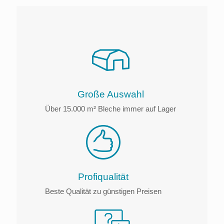
Große Auswahl
Über 15.000 m² Bleche immer auf Lager
Profiqualität
Beste Qualität zu günstigen Preisen