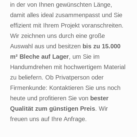
in der von Ihnen gewünschten Länge,
damit alles ideal zusammenpasst und Sie
effizient mit Ihrem Projekt voranschreiten.
Wir zeichnen uns durch eine große
Auswahl aus und besitzen
bis zu 15.000
m² Bleche auf Lager
, um Sie im
Handumdrehen mit hochwertigem Material
zu beliefern. Ob Privatperson oder
Firmenkunde: Kontaktieren Sie uns noch
heute und profitieren Sie von
bester
Qualität zum günstigen Preis
. Wir
freuen uns auf Ihre Anfrage.