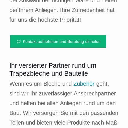
der Auswahl der richtigen Ware und helfen
bei Ihrem Anliegen. Ihre Zufriedenheit hat
für uns die höchste Priorität!
Kontakt aufnehmen und Beratung einholen
Ihr versierter Partner rund um
Trapezbleche und Bauteile
Wenn es um Bleche und
Zubehör
geht,
sind wir Ihr zuverlässiger Ansprechpartner
und helfen bei allen Anliegen rund um den
Bau. Wir versorgen Sie mit den passenden
Teilen und bieten viele Produkte nach Maß