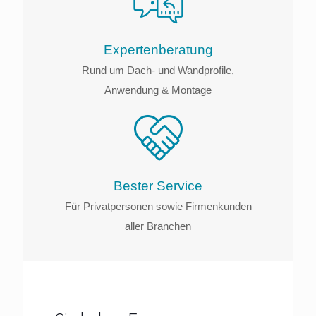
Experten­beratung
Rund um Dach- und Wandprofile,
Anwendung & Montage
Bester Service
Für Privatpersonen sowie Firmenkunden
aller Branchen