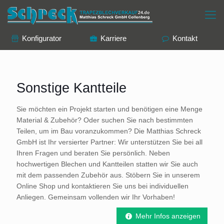
Konfigurator
Karriere
Kontakt
Sonstige Kantteile
Sie möchten ein Projekt starten und benötigen eine Menge
Material & Zubehör? Oder suchen Sie nach bestimmten
Teilen, um im Bau voranzukommen? Die Matthias Schreck
GmbH ist Ihr versierter Partner: Wir unterstützen Sie bei all
Ihren Fragen und beraten Sie persönlich. Neben
hochwertigen Blechen und Kantteilen statten wir Sie auch
mit dem passenden Zubehör aus. Stöbern Sie in unserem
Online Shop und kontaktieren Sie uns bei individuellen
Anliegen. Gemeinsam vollenden wir Ihr Vorhaben!
Mehr Infos anzeigen