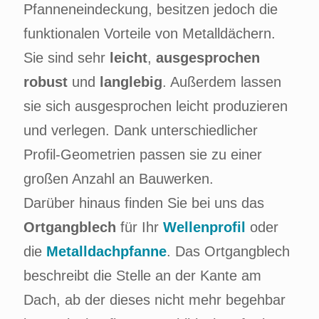
Pfanneneindeckung, besitzen jedoch die
funktionalen Vorteile von Metalldächern.
Sie sind sehr
leicht
,
ausgesprochen
robust
und
langlebig
. Außerdem lassen
sie sich ausgesprochen leicht produzieren
und verlegen. Dank unterschiedlicher
Profil-Geometrien passen sie zu einer
großen Anzahl an Bauwerken.
Darüber hinaus finden Sie bei uns das
Ortgangblech
für Ihr
Wellenprofil
oder
die
Metalldachpfanne
. Das Ortgangblech
beschreibt die Stelle an der Kante am
Dach, ab der dieses nicht mehr begehbar