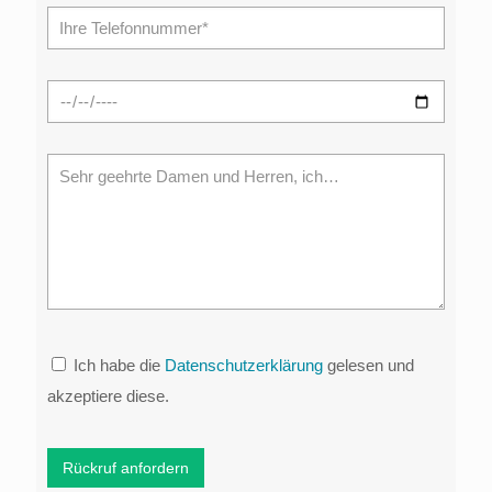
Ich habe die
Datenschutzerklärung
gelesen und
akzeptiere diese.