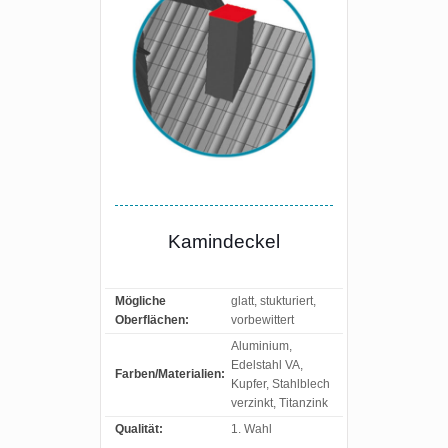
Kamindeckel
Mögliche
glatt, stukturiert,
Oberflächen:
vorbewittert
Aluminium,
Edelstahl VA,
Farben/Materialien:
Kupfer, Stahlblech
verzinkt, Titanzink
Qualität:
1. Wahl