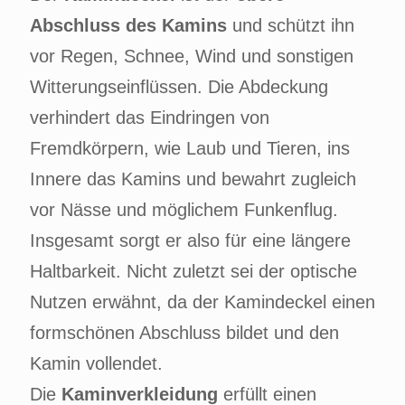
Abschluss des Kamins
und schützt ihn
vor Regen, Schnee, Wind und sonstigen
Witterungseinflüssen. Die Abdeckung
verhindert das Eindringen von
Fremdkörpern, wie Laub und Tieren, ins
Innere das Kamins und bewahrt zugleich
vor Nässe und möglichem Funkenflug.
Insgesamt sorgt er also für eine längere
Haltbarkeit. Nicht zuletzt sei der optische
Nutzen erwähnt, da der Kamindeckel einen
formschönen Abschluss bildet und den
Kamin vollendet.
Die
Kaminverkleidung
erfüllt einen