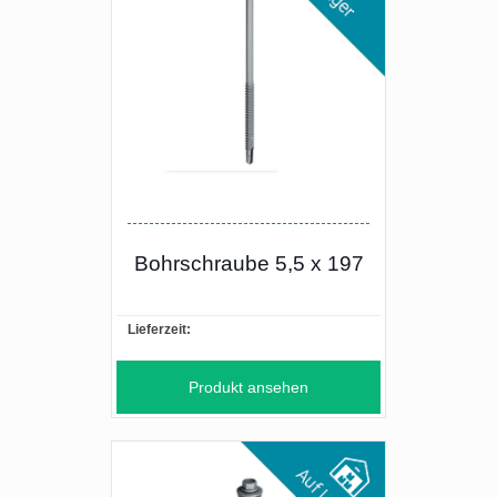
Bohrschraube 5,5 x 197
Lieferzeit:
Produkt ansehen