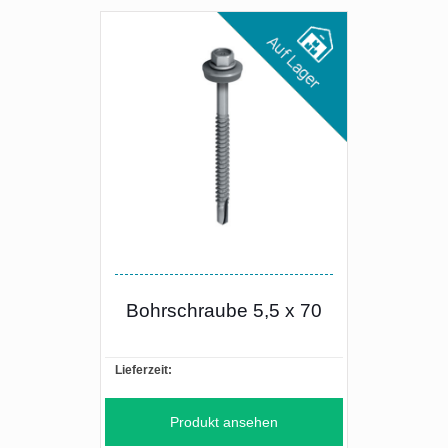
Bohrschraube 5,5 x 70
Lieferzeit:
Produkt ansehen