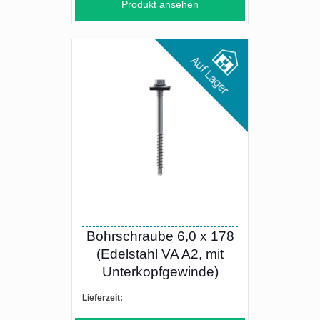
Produkt ansehen
Bohrschraube 6,0 x 178
(Edelstahl VA A2, mit
Unterkopfgewinde)
Lieferzeit: