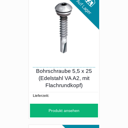
Bohrschraube 5,5 x 25
(Edelstahl VA A2, mit
Flachrundkopf)
Lieferzeit:
Produkt ansehen