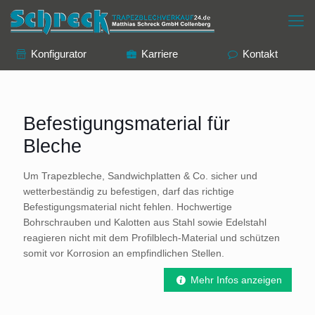
Konfigurator
Karriere
Kontakt
Befestigungsmaterial für
Bleche
Um Trapezbleche, Sandwichplatten & Co. sicher und
wetterbeständig zu befestigen, darf das richtige
Befestigungsmaterial nicht fehlen. Hochwertige
Bohrschrauben und Kalotten aus Stahl sowie Edelstahl
reagieren nicht mit dem Profilblech-Material und schützen
somit vor Korrosion an empfindlichen Stellen.
Mehr Infos anzeigen