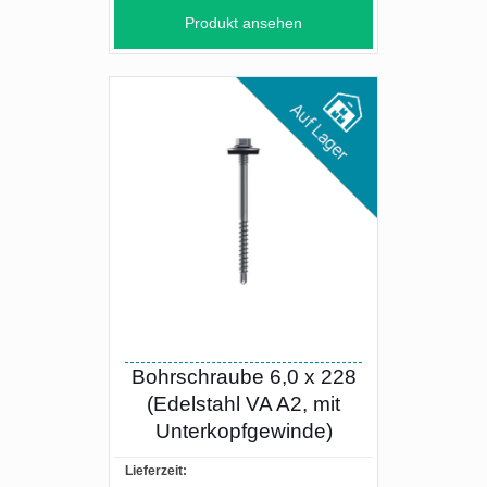
Produkt ansehen
Bohrschraube 6,0 x 228
(Edelstahl VA A2, mit
Unterkopfgewinde)
Lieferzeit: