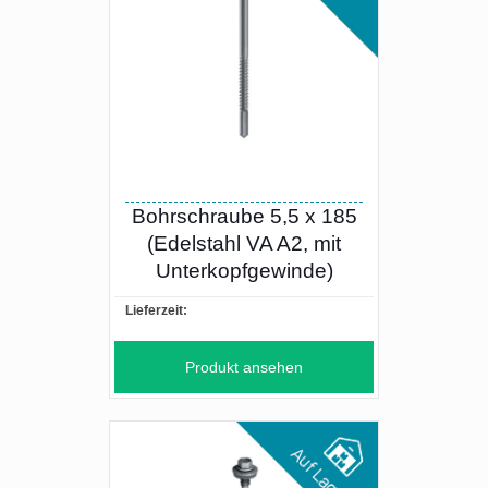
Bohrschraube 5,5 x 185
(Edelstahl VA A2, mit
Unterkopfgewinde)
Lieferzeit:
Produkt ansehen