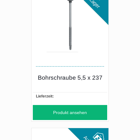
Bohrschraube 5,5 x 237
Lieferzeit:
Produkt ansehen