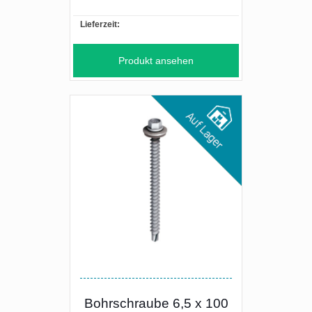
Lieferzeit:
Produkt ansehen
Bohrschraube 6,5 x 100