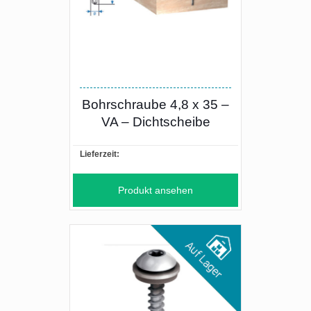
Bohrschraube 4,8 x 35 –
VA – Dichtscheibe
Lieferzeit:
Produkt ansehen