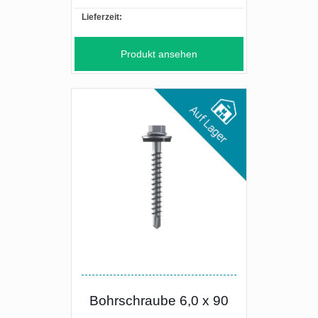
Lieferzeit:
Produkt ansehen
Bohrschraube 6,0 x 90