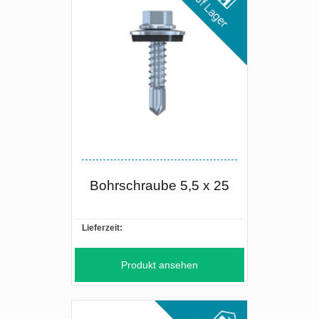
Bohrschraube 5,5 x 25
Lieferzeit:
Produkt ansehen