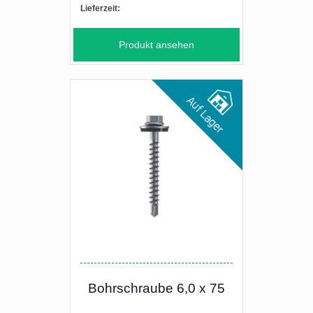
Lieferzeit:
Produkt ansehen
Bohrschraube 6,0 x 75