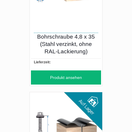
Bohrschraube 4,8 x 35
(Stahl verzinkt, ohne
RAL-Lackierung)
Lieferzeit:
Produkt ansehen