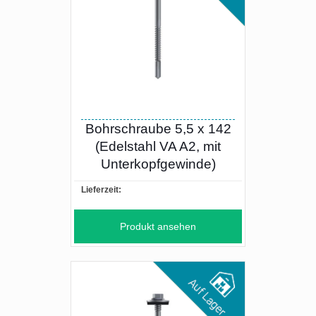
Bohrschraube 5,5 x 142
(Edelstahl VA A2, mit
Unterkopfgewinde)
Lieferzeit:
Produkt ansehen