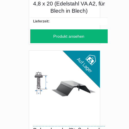
4,8 x 20 (Edelstahl VA A2, für
Blech in Blech)
Lieferzeit:
Produkt ansehen