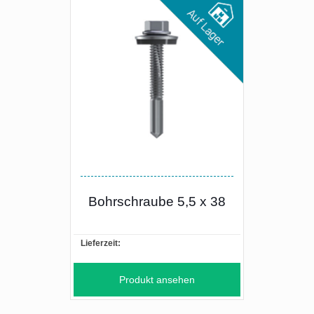
Bohrschraube 5,5 x 38
Lieferzeit:
Produkt ansehen