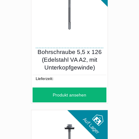
Bohrschraube 5,5 x 126
(Edelstahl VA A2, mit
Unterkopfgewinde)
Lieferzeit:
Produkt ansehen