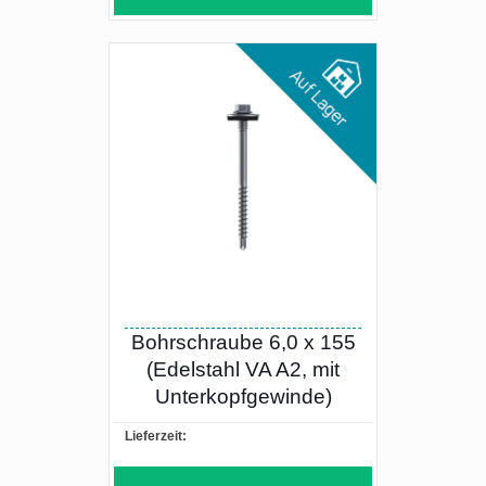
Bohrschraube 6,0 x 155
(Edelstahl VA A2, mit
Unterkopfgewinde)
Lieferzeit: