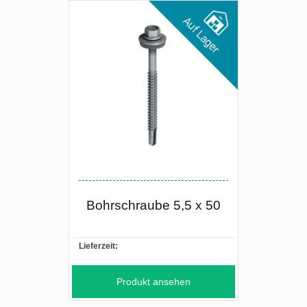
Bohrschraube 5,5 x 50
Lieferzeit:
Produkt ansehen