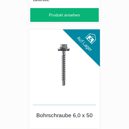
Lieferzeit:
Produkt ansehen
Bohrschraube 6,0 x 50