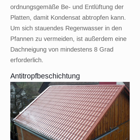
ordnungsgemäße Be- und Entlüftung der
Platten, damit Kondensat abtropfen kann.
Um sich stauendes Regenwasser in den
Pfannen zu vermeiden, ist außerdem eine
Dachneigung von mindestens 8 Grad
erforderlich.
Antitropfbeschichtung