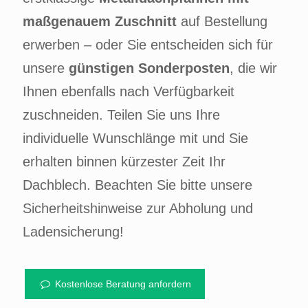
maßgenauem Zuschnitt
auf Bestellung
erwerben – oder Sie entscheiden sich für
unsere
günstigen Sonderposten
, die wir
Ihnen ebenfalls nach Verfügbarkeit
zuschneiden. Teilen Sie uns Ihre
individuelle Wunschlänge mit und Sie
erhalten binnen kürzester Zeit Ihr
Dachblech. Beachten Sie bitte unsere
Sicherheitshinweise zur Abholung und
Ladensicherung!
Kostenlose Beratung anfordern