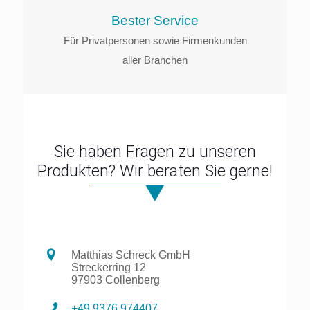
Bester Service
Für Privatpersonen sowie Firmenkunden
aller Branchen
Sie haben Fragen zu unseren
Produkten? Wir beraten Sie gerne!
Matthias Schreck GmbH
Streckerring 12
97903 Collenberg
+49 9376 974407