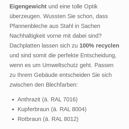
Eigengewicht
und eine tolle Optik
überzeugen. Wussten Sie schon, dass
Pfannenbleche aus Stahl in Sachen
Nachhaltigkeit vorne mit dabei sind?
Dachplatten lassen sich zu
100% recyclen
und sind somit die perfekte Entscheidung,
wenn es um Umweltschutz geht. Passen
zu Ihrem Gebäude entscheiden Sie sich
zwischen den Blechfarben:
Anthrazit (ä. RAL 7016)
Kupferbraun (ä. RAL 8004)
Rotbraun (ä. RAL 8012)