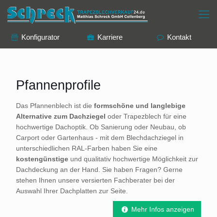
Konfigurator
Karriere
Kontakt
Pfannenprofile
Das Pfannenblech ist die
formschöne und langlebige
Alternative zum Dachziegel
oder Trapezblech für eine
hochwertige Dachoptik. Ob Sanierung oder Neubau, ob
Carport oder Gartenhaus - mit dem Blechdachziegel in
unterschiedlichen RAL-Farben haben Sie eine
kostengünstige
und qualitativ hochwertige Möglichkeit zur
Dachdeckung an der Hand. Sie haben Fragen? Gerne
stehen Ihnen unsere versierten Fachberater bei der
Auswahl Ihrer Dachplatten zur Seite.
Mehr Infos anzeigen