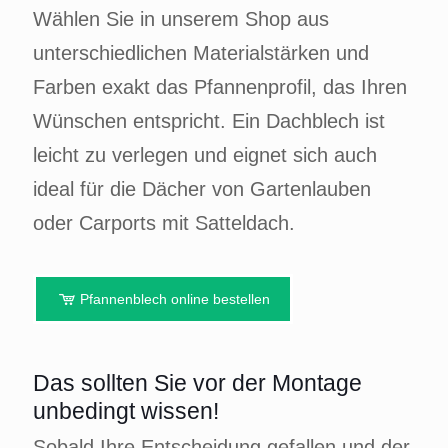
Wählen Sie in unserem Shop aus
unterschiedlichen Materialstärken und
Farben exakt das Pfannenprofil, das Ihren
Wünschen entspricht. Ein Dachblech ist
leicht zu verlegen und eignet sich auch
ideal für die Dächer von Gartenlauben
oder Carports mit Satteldach.
Pfannenblech online bestellen
Das sollten Sie vor der Montage
unbedingt wissen!
Sobald Ihre Entscheidung gefallen und der