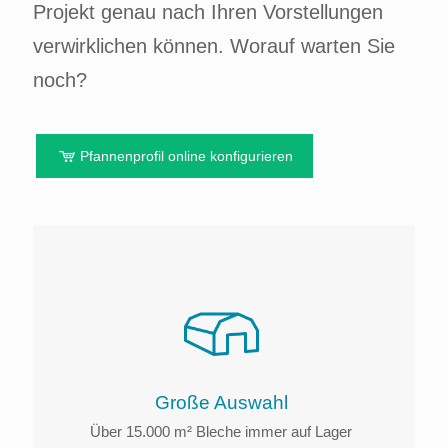
Projekt genau nach Ihren Vorstellungen
verwirklichen können. Worauf warten Sie
noch?
Pfannenprofil online konfigurieren
Große Auswahl
Über 15.000 m² Bleche immer auf Lager