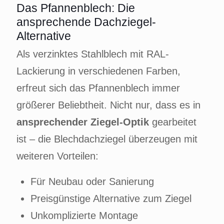
Das Pfannenblech: Die
ansprechende Dachziegel-
Alternative
Als verzinktes Stahlblech mit RAL-
Lackierung in verschiedenen Farben,
erfreut sich das Pfannenblech immer
größerer Beliebtheit. Nicht nur, dass es in
ansprechender Ziegel-Optik
gearbeitet
ist – die Blechdachziegel überzeugen mit
weiteren Vorteilen:
Für Neubau oder Sanierung
Preisgünstige Alternative zum Ziegel
Unkomplizierte Montage