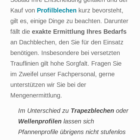
Kauf von
Profilblechen
kurz bevorsteht,
gilt es, einige Dinge zu beachten. Darunter
fällt die
exakte Ermittlung Ihres Bedarfs
an Dachblechen, den Sie für den Einsatz
benötigen. Insbesondere bei versetzten
Trauflinien gilt hohe Sorgfalt. Fragen Sie
im Zweifel unser Fachpersonal, gerne
unterstützen wir Sie bei der
Mengenermittlung.
Im Unterschied zu
Trapezblechen
oder
Wellenprofilen
lassen sich
Pfannenprofile übrigens nicht stufenlos