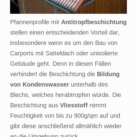
Pfannenprofile mit
Antitropfbeschichtung
stellen einen entscheidenden Vorteil dar,
insbesondere wenn es um den Bau von
Carports mit Satteldach oder unisolierte
Gebäude geht. Denn in diesen Fällen
verhindert die Beschichtung die
Bildung
von Kondenswasser
unterhalb des
Blechs, welches herabtropfen würde. Die
Beschichtung aus
Vliesstoff
nimmt
Feuchtigkeit von bis zu 900g/qm auf und
gibt diese anschließend allmählich wieder
an die Umgebung zurück.