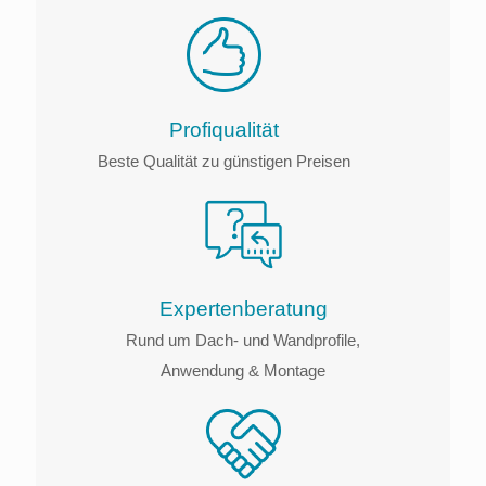
Profiqualität
Beste Qualität zu günstigen Preisen
Experten­beratung
Rund um Dach- und Wandprofile,
Anwendung & Montage