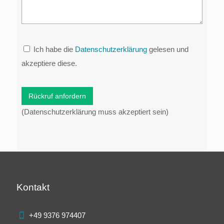
Ich habe die
Datenschutzerklärung
gelesen und
akzeptiere diese.
(Datenschutzerklärung muss akzeptiert sein)
Kontakt
+49 9376 974407