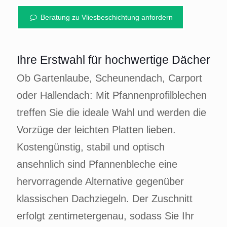
Beratung zu Vliesbeschichtung anfordern
Ihre Erstwahl für hochwertige Dächer
Ob Gartenlaube, Scheunendach, Carport
oder Hallendach: Mit Pfannenprofilblechen
treffen Sie die ideale Wahl und werden die
Vorzüge der leichten Platten lieben.
Kostengünstig, stabil und optisch
ansehnlich sind Pfannenbleche eine
hervorragende Alternative gegenüber
klassischen Dachziegeln. Der Zuschnitt
erfolgt zentimetergenau, sodass Sie Ihr