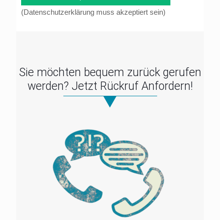
(Datenschutzerklärung muss akzeptiert sein)
Sie möchten bequem zurück gerufen
werden? Jetzt Rückruf Anfordern!