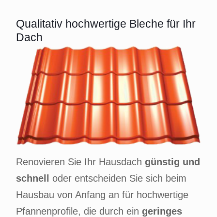
Qualitativ hochwertige Bleche für Ihr
Dach
Renovieren Sie Ihr Hausdach
günstig und
schnell
oder entscheiden Sie sich beim
Hausbau von Anfang an für hochwertige
Pfannenprofile, die durch ein
geringes