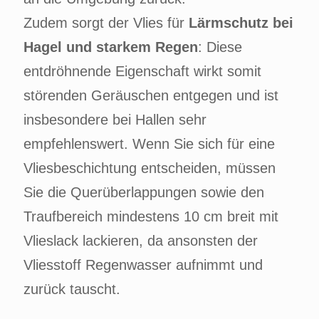
Zudem sorgt der Vlies für
Lärmschutz bei
Hagel und starkem Regen
: Diese
entdröhnende Eigenschaft wirkt somit
störenden Geräuschen entgegen und ist
insbesondere bei Hallen sehr
empfehlenswert. Wenn Sie sich für eine
Vliesbeschichtung entscheiden, müssen
Sie die Querüberlappungen sowie den
Traufbereich mindestens 10 cm breit mit
Vlieslack lackieren, da ansonsten der
Vliesstoff Regenwasser aufnimmt und
zurück tauscht.