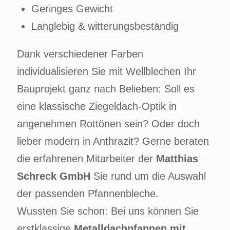
Geringes Gewicht
Langlebig & witterungsbeständig
Dank verschiedener Farben
individualisieren Sie mit Wellblechen Ihr
Bauprojekt ganz nach Belieben: Soll es
eine klassische Ziegeldach-Optik in
angenehmen Rottönen sein? Oder doch
lieber modern in Anthrazit? Gerne beraten
die erfahrenen Mitarbeiter der
Matthias
Schreck GmbH
Sie rund um die Auswahl
der passenden Pfannenbleche.
Wussten Sie schon: Bei uns können Sie
erstklassige
Metalldachpfannen mit