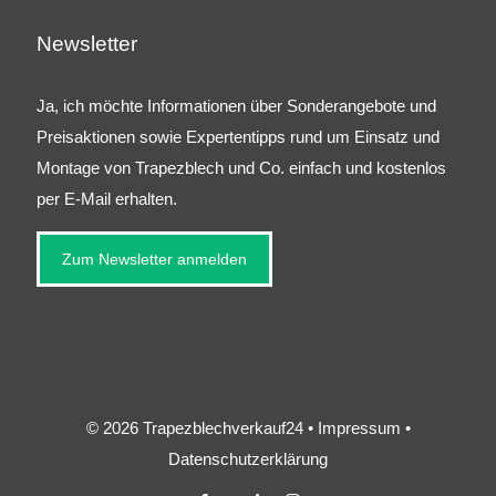
Newsletter
Ja, ich möchte Informationen über Sonderangebote und
Preisaktionen sowie Expertentipps rund um Einsatz und
Montage von Trapezblech und Co. einfach und kostenlos
per E-Mail erhalten.
Zum Newsletter anmelden
© 2026 Trapezblechverkauf24 •
Impressum
•
Datenschutzerklärung