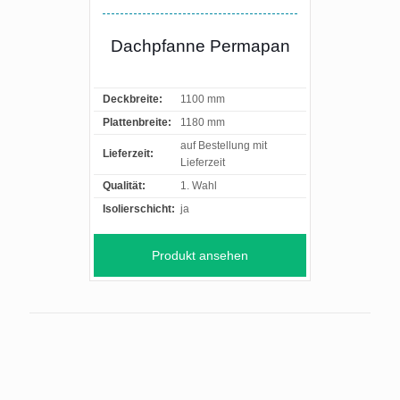
Dachpfanne Permapan
Deckbreite:
1100 mm
Plattenbreite:
1180 mm
auf Bestellung mit
Lieferzeit:
Lieferzeit
Qualität:
1. Wahl
Isolierschicht:
ja
Produkt ansehen