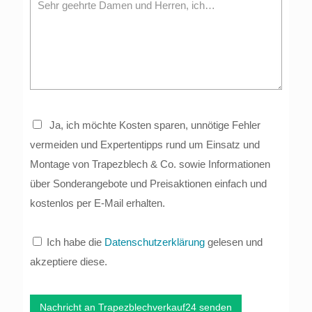
Ja, ich möchte Kosten sparen, unnötige Fehler
vermeiden und Expertentipps rund um Einsatz und
Montage von Trapezblech & Co. sowie Informationen
über Sonderangebote und Preisaktionen einfach und
kostenlos per E-Mail erhalten.
Ich habe die
Datenschutzerklärung
gelesen und
akzeptiere diese.