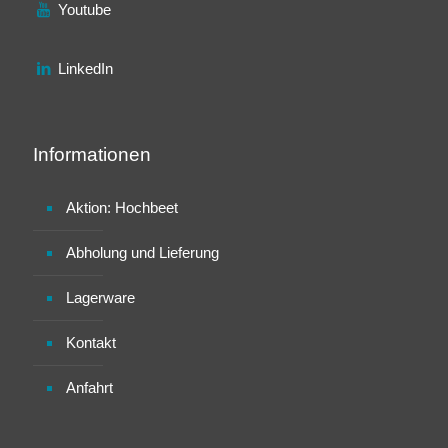
Youtube
LinkedIn
Informationen
Aktion: Hochbeet
Abholung und Lieferung
Lagerware
Kontakt
Anfahrt