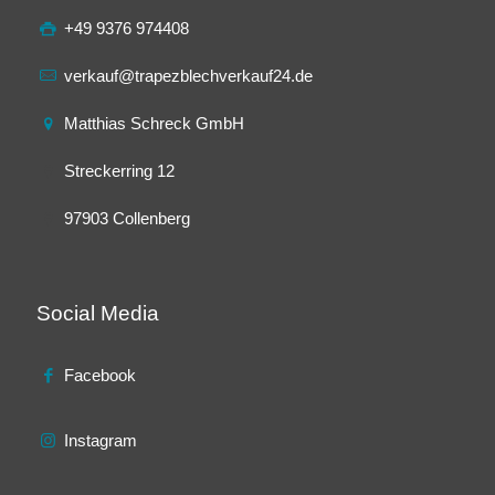
+49 9376 974408
verkauf@trapezblechverkauf24.de
Matthias Schreck GmbH
Streckerring 12
97903 Collenberg
Social Media
Facebook
Instagram