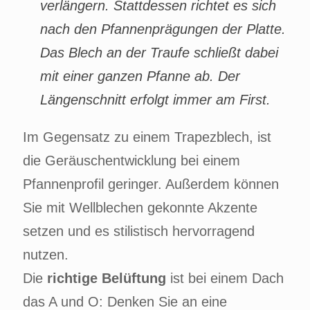
verlängern. Stattdessen richtet es sich
nach den Pfannenprägungen der Platte.
Das Blech an der Traufe schließt dabei
mit einer ganzen Pfanne ab. Der
Längenschnitt erfolgt immer am First.
Im Gegensatz zu einem Trapezblech, ist
die Geräuschentwicklung bei einem
Pfannenprofil geringer. Außerdem können
Sie mit Wellblechen gekonnte Akzente
setzen und es stilistisch hervorragend
nutzen.
Die
richtige Belüftung
ist bei einem Dach
das A und O: Denken Sie an eine