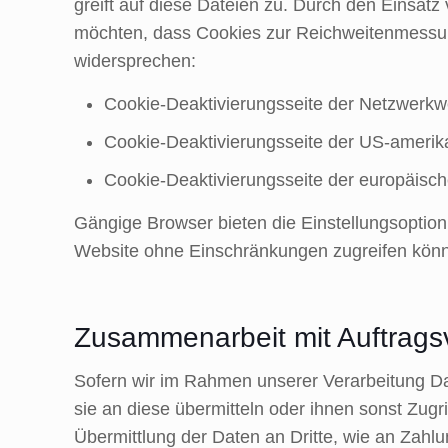
greift auf diese Dateien zu. Durch den Einsatz 
möchten, dass Cookies zur Reichweitenmessun
widersprechen:
Cookie-Deaktivierungsseite der Netzwerkwe
Cookie-Deaktivierungsseite der US-ameri
Cookie-Deaktivierungsseite der europäisc
Gängige Browser bieten die Einstellungsoption,
Website ohne Einschränkungen zugreifen kön
Zusammenarbeit mit Auftragsv
Sofern wir im Rahmen unserer Verarbeitung Da
sie an diese übermitteln oder ihnen sonst Zugr
Übermittlung der Daten an Dritte, wie an Zahlung