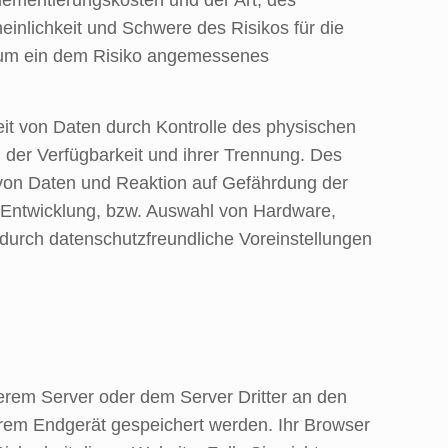
inlichkeit und Schwere des Risikos für die
, um ein dem Risiko angemessenes
it von Daten durch Kontrolle des physischen
 der Verfügbarkeit und ihrer Trennung. Des
 von Daten und Reaktion auf Gefährdung der
r Entwicklung, bzw. Auswahl von Hardware,
durch datenschutzfreundliche Voreinstellungen
rem Server oder dem Server Dritter an den
hrem Endgerät gespeichert werden. Ihr Browser