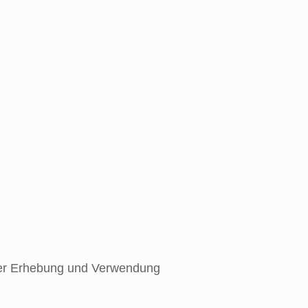
 der Erhebung und Verwendung