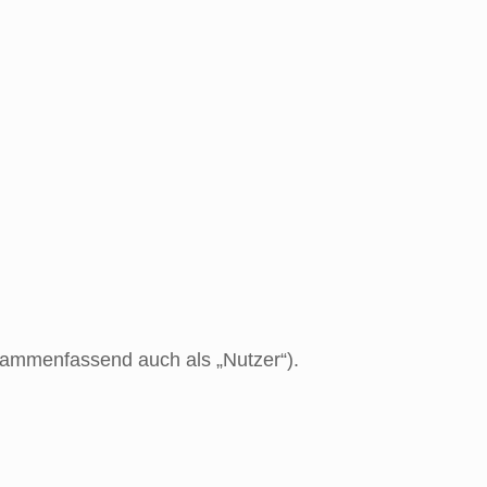
sammenfassend auch als „Nutzer“).