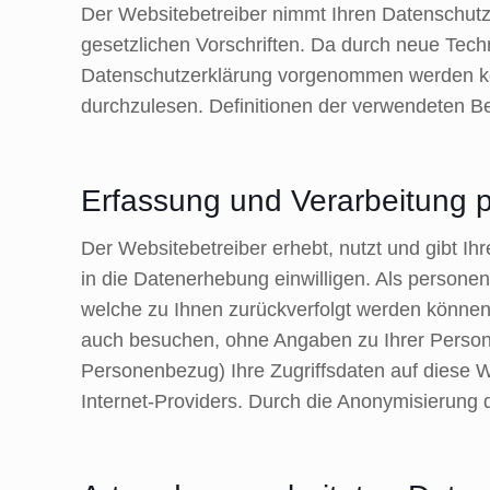
Der Websitebetreiber nimmt Ihren Datenschutz
gesetzlichen Vorschriften. Da durch neue Tec
Datenschutzerklärung vorgenommen werden kön
durchzulesen. Definitionen der verwendeten Be
Erfassung und Verarbeitung
Der Websitebetreiber erhebt, nutzt und gibt I
in die Datenerhebung einwilligen. Als person
welche zu Ihnen zurückverfolgt werden können
auch besuchen, ohne Angaben zu Ihrer Person
Personenbezug) Ihre Zugriffsdaten auf diese W
Internet-Providers. Durch die Anonymisierung 