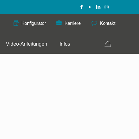
Konfigurator
Karriere
Kontakt
Video-Anleitungen
Infos