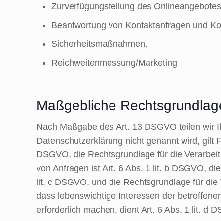
Zurverfügungstellung des Onlineangebotes,
Beantwortung von Kontaktanfragen und Ko
Sicherheitsmaßnahmen.
Reichweitenmessung/Marketing
Maßgebliche Rechtsgrundlag
Nach Maßgabe des Art. 13 DSGVO teilen wir Ih
Datenschutzerklärung nicht genannt wird, gilt F
DSGVO, die Rechtsgrundlage für die Verarbei
von Anfragen ist Art. 6 Abs. 1 lit. b DSGVO, di
lit. c DSGVO, und die Rechtsgrundlage für die 
dass lebenswichtige Interessen der betroffen
erforderlich machen, dient Art. 6 Abs. 1 lit. 