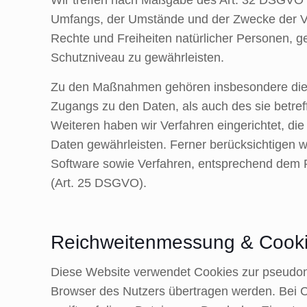
Umfangs, der Umstände und der Zwecke der Vera
Rechte und Freiheiten natürlicher Personen,
Schutzniveau zu gewährleisten.
Zu den Maßnahmen gehören insbesondere die Sic
Zugangs zu den Daten, als auch des sie betref
Weiteren haben wir Verfahren eingerichtet, d
Daten gewährleisten. Ferner berücksichtigen 
Software sowie Verfahren, entsprechend dem P
(Art. 25 DSGVO).
Reichweitenmessung & Cook
Diese Website verwendet Cookies zur pseudon
Browser des Nutzers übertragen werden. Bei C