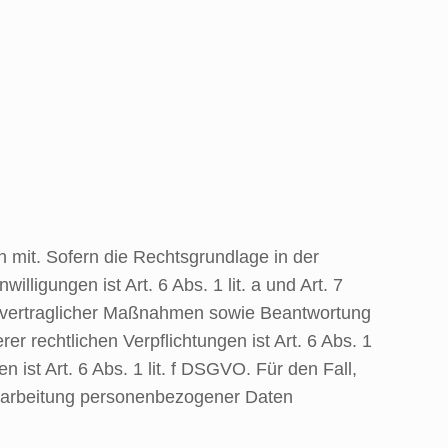
mit. Sofern die Rechtsgrundlage in der
ligungen ist Art. 6 Abs. 1 lit. a und Art. 7
g vertraglicher Maßnahmen sowie Beantwortung
er rechtlichen Verpflichtungen ist Art. 6 Abs. 1
ist Art. 6 Abs. 1 lit. f DSGVO. Für den Fall,
erarbeitung personenbezogener Daten