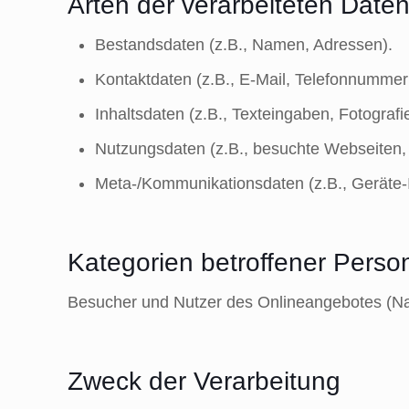
Arten der verarbeiteten Daten
Bestandsdaten (z.B., Namen, Adressen).
Kontaktdaten (z.B., E-Mail, Telefonnummer
Inhaltsdaten (z.B., Texteingaben, Fotografi
Nutzungsdaten (z.B., besuchte Webseiten, I
Meta-/Kommunikationsdaten (z.B., Geräte-
Kategorien betroffener Perso
Besucher und Nutzer des Onlineangebotes (Na
Zweck der Verarbeitung