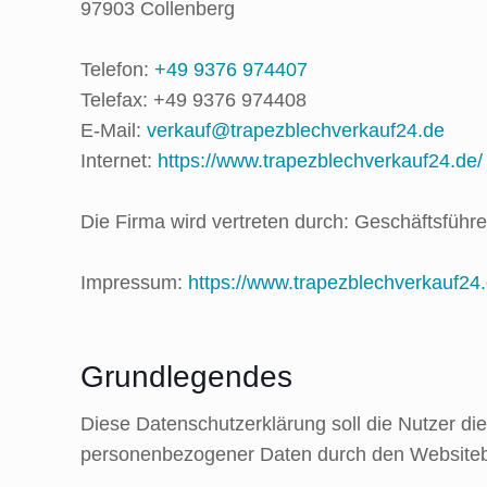
97903 Collenberg
Telefon:
+49 9376 974407
Telefax: +49 9376 974408
E-Mail:
verkauf@trapezblechverkauf24.de
Internet:
https://www.trapezblechverkauf24.de/
Die Firma wird vertreten durch: Geschäftsführ
Impressum:
https://www.trapezblechverkauf24
Grundlegendes
Diese Datenschutzerklärung soll die Nutzer 
personenbezogener Daten durch den Websitebe