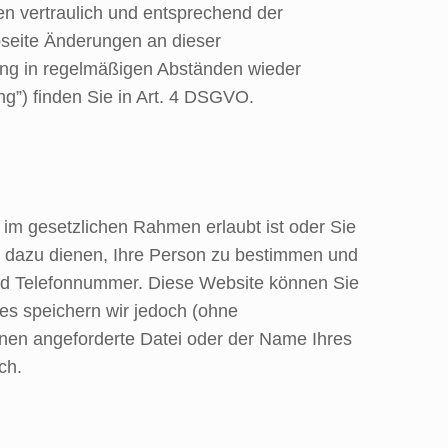
n vertraulich und entsprechend der
bseite Änderungen an dieser
ng in regelmäßigen Abständen wieder
g”) finden Sie in Art. 4 DSGVO.
 im gesetzlichen Rahmen erlaubt ist oder Sie
e dazu dienen, Ihre Person zu bestimmen und
und Telefonnummer. Diese Website können Sie
s speichern wir jedoch (ohne
hnen angeforderte Datei oder der Name Ihres
ch.