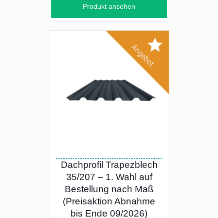
Produkt ansehen
Dachprofil Trapezblech
35/207 – 1. Wahl auf
Bestellung nach Maß
(Preisaktion Abnahme
bis Ende 09/2026)