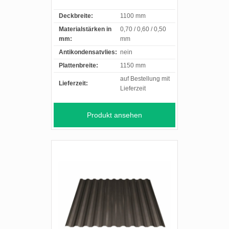
Deckbreite:
1100 mm
Materialstärken in
0,70 / 0,60 / 0,50
mm:
mm
Antikondensatvlies:
nein
Plattenbreite:
1150 mm
auf Bestellung mit
Lieferzeit:
Lieferzeit
Produkt ansehen