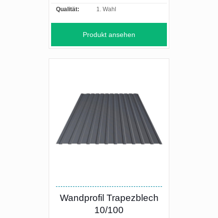
Qualität:
1. Wahl
Produkt ansehen
Wandprofil Trapezblech
10/100