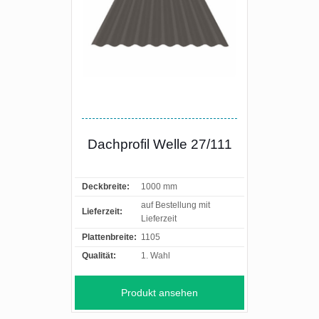
Dachprofil Welle 27/111
Deckbreite:
1000 mm
auf Bestellung mit
Lieferzeit:
Lieferzeit
Plattenbreite:
1105
Qualität:
1. Wahl
Produkt ansehen