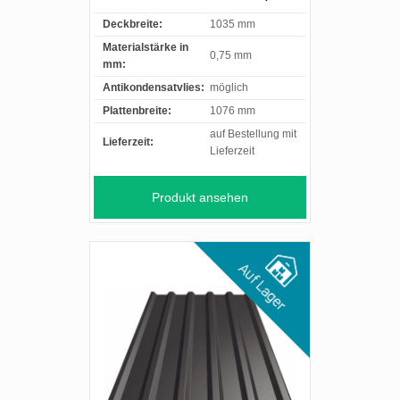
Deckbreite:
1035 mm
Materialstärke in
0,75 mm
mm:
Antikondensatvlies:
möglich
Plattenbreite:
1076 mm
auf Bestellung mit
Lieferzeit:
Lieferzeit
Produkt ansehen