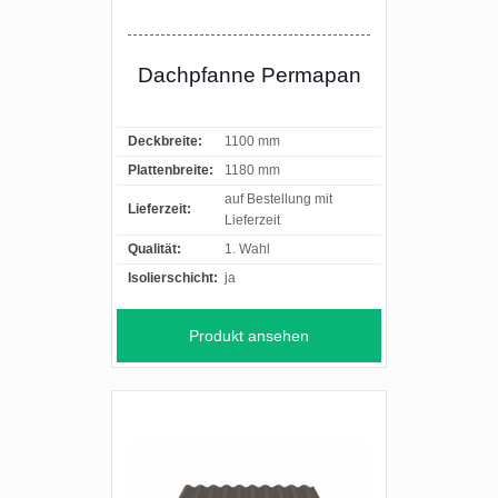
Dachpfanne Permapan
Deckbreite:
1100 mm
Plattenbreite:
1180 mm
auf Bestellung mit
Lieferzeit:
Lieferzeit
Qualität:
1. Wahl
Isolierschicht:
ja
Produkt ansehen