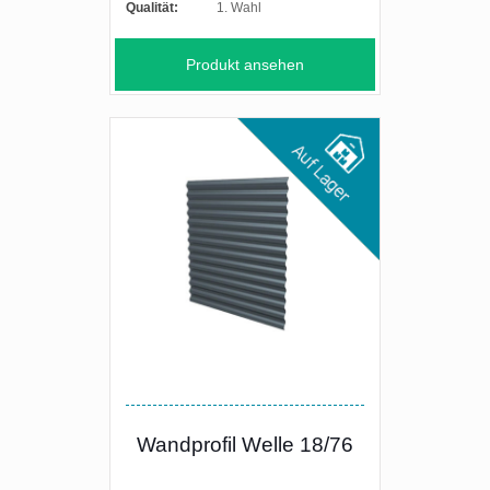
Qualität:
1. Wahl
Produkt ansehen
Wandprofil Welle 18/76