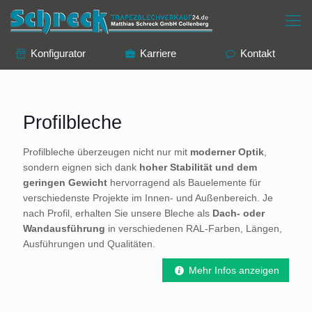
Konfigurator
Karriere
Kontakt
Profilbleche
Profilbleche überzeugen nicht nur mit
moderner Optik
,
sondern eignen sich dank
hoher Stabilität und dem
geringen Gewicht
hervorragend als Bauelemente für
verschiedenste Projekte im Innen- und Außenbereich. Je
nach Profil, erhalten Sie unsere Bleche als
Dach- oder
Wandausführung
in verschiedenen RAL-Farben, Längen,
Ausführungen und Qualitäten.
Mehr Infos anzeigen