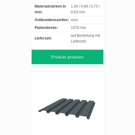
Materialstärken in
1,00 / 0,88 / 0,75 /
mm:
0,63 mm
Antikondensatvlies:
nein
Plattenbreite:
1076 mm
auf Bestellung mit
Lieferzeit:
Lieferzeit
Produkt ansehen