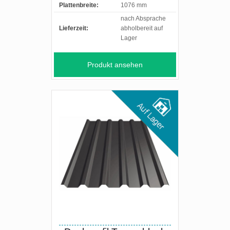
Plattenbreite:
1076 mm
nach Absprache
Lieferzeit:
abholbereit auf
Lager
Produkt ansehen