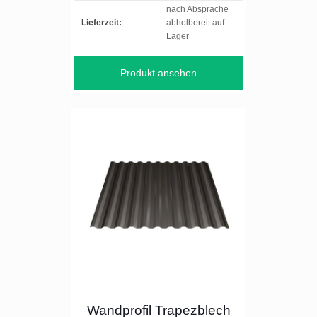
nach Absprache
Lieferzeit:
abholbereit auf
Lager
Produkt ansehen
Wandprofil Trapezblech