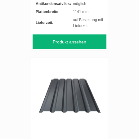
Antikondensatvlies:
möglich
Plattenbreite:
1141 mm
auf Bestellung mit
Lieferzeit:
Lieferzeit
Produkt ansehen