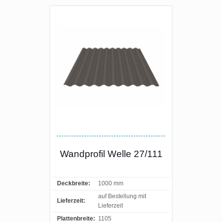
Wandprofil Welle 27/111
Deckbreite:
1000 mm
auf Bestellung mit
Lieferzeit:
Lieferzeit
Plattenbreite:
1105