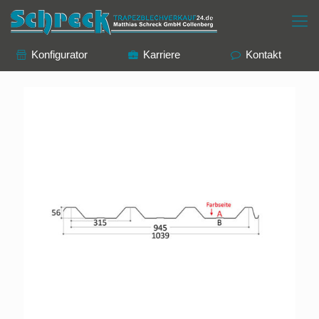
Konfigurator
Karriere
Kontakt