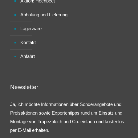
Aktion: Hochbeet
Abholung und Lieferung
Lagerware
Kontakt
Anfahrt
Newsletter
Ja, ich möchte Informationen über Sonderangebote und
Preisaktionen sowie Expertentipps rund um Einsatz und
Montage von Trapezblech und Co. einfach und kostenlos
per E-Mail erhalten.