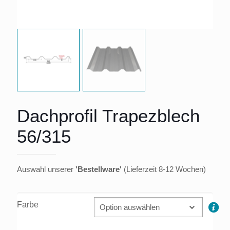
Dachprofil Trapezblech
56/315
Auswahl unserer
'Bestellware'
(Lieferzeit 8-12 Wochen)
Farbe