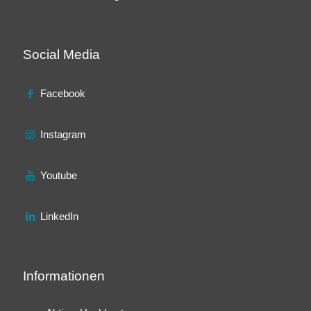
Social Media
Facebook
Instagram
Youtube
LinkedIn
Informationen