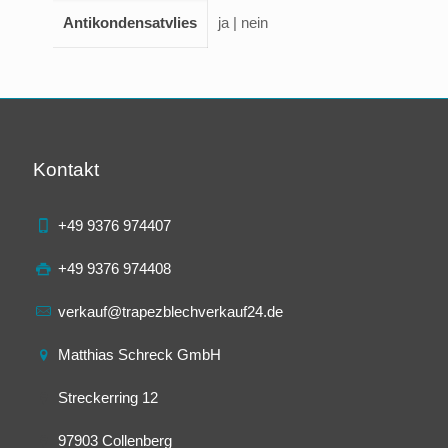
Antikondensatvlies
ja | nein
Kontakt
+49 9376 974407
+49 9376 974408
verkauf@trapezblechverkauf24.de
Matthias Schreck GmbH
Streckerring 12
97903 Collenberg