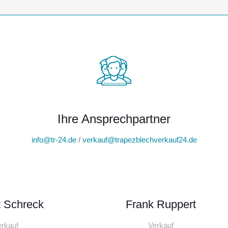
Ihre Ansprechpartner
info@tr-24.de
/
verkauf@trapezblechverkauf24.de
 Schreck
Frank Ruppert
rkauf
Verkauf