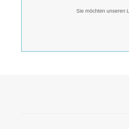
Sie möchten unseren L