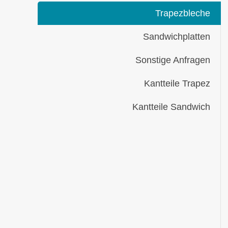
Trapezbleche
Sandwichplatten
Sonstige Anfragen
Kantteile Trapez
Kantteile Sandwich