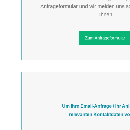
Anfrageformular und wir melden uns sc
Ihnen.
Zum Anfrageformular
Um Ihre Email-Anfrage / Ihr An
relevanten Kontaktdaten vo