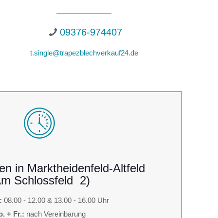
09376-974407
t.single@trapezblechverkauf24.de
en in Marktheidenfeld-Altfeld
Am Schlossfeld 2)
:
08.00 - 12.00 & 13.00 - 16.00 Uhr
. + Fr.:
nach Vereinbarung