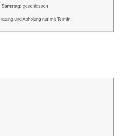
Samstag:
geschlossen
eratung und Abholung nur mit Termin!