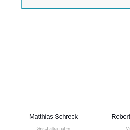
Matthias Schreck
Robert
Geschäftsinhaber
Ve