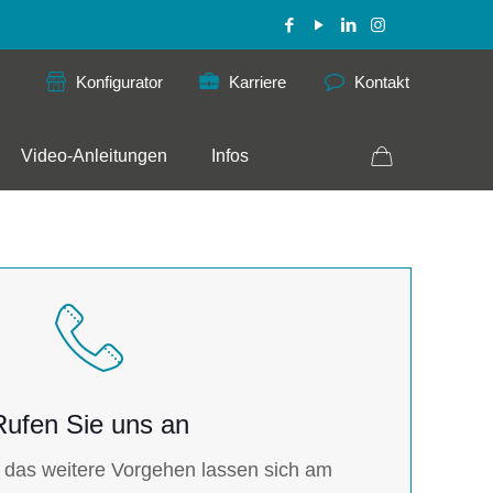
Konfigurator
Karriere
Kontakt
Video-Anleitungen
Infos
Rufen Sie uns an
 das weitere Vorgehen lassen sich am