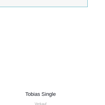
Tobias Single
Verkauf