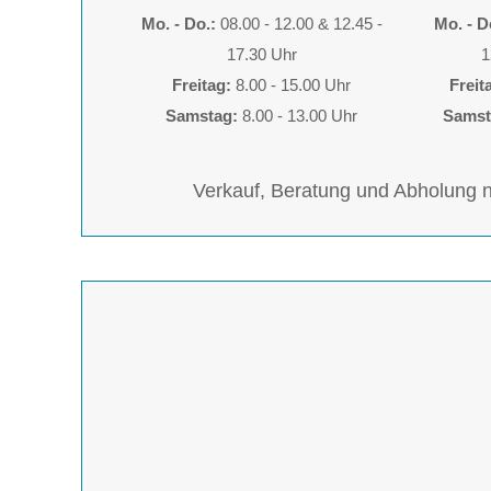
Mo. - Do.:
08.00 - 12.00 & 12.45 -
Mo. - D
17.30 Uhr
1
Freitag:
8.00 - 15.00 Uhr
Freit
Samstag:
8.00 - 13.00 Uhr
Samst
Verkauf, Beratung und Abholung n