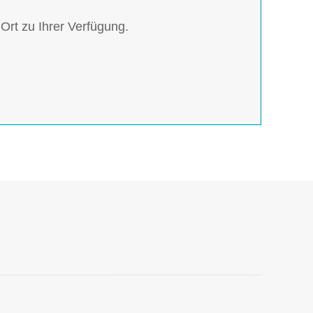
rt zu Ihrer Verfügung.