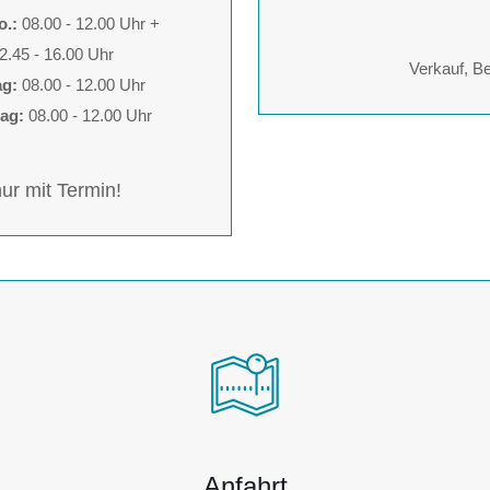
o.:
08.00 - 12.00 Uhr +
2.45 - 16.00 Uhr
Verkauf, B
ag:
08.00 - 12.00 Uhr
ag:
08.00 - 12.00 Uhr
ur mit Termin!
Anfahrt