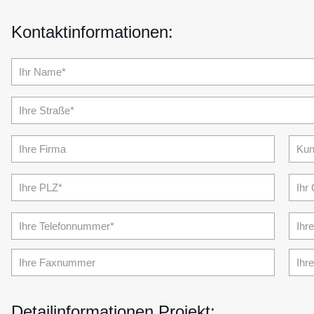
Kontaktinformationen:
Detailinformationen Projekt: