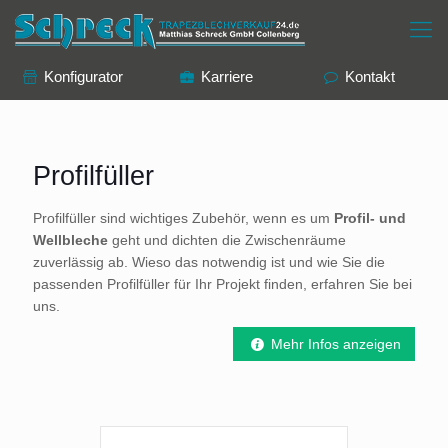
Konfigurator
Karriere
Kontakt
Profilfüller
Profilfüller sind wichtiges Zubehör, wenn es um
Profil- und
Wellbleche
geht und dichten die Zwischenräume
zuverlässig ab. Wieso das notwendig ist und wie Sie die
passenden Profilfüller für Ihr Projekt finden, erfahren Sie bei
uns.
Mehr Infos anzeigen