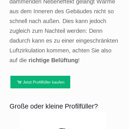
dämmenden Nebeneffekt gelangt Wärme
aus dem Inneren des Gebäudes nicht so
schnell nach außen. Dies kann jedoch
zugleich zum Nachteil werden: Denn
dadurch kann es zu einer eingeschränkten
Luftzirkulation kommen, achten Sie also
auf die
richtige Belüftung
!
Jetzt Profilfüller kaufen
Große oder kleine Profilfüller?