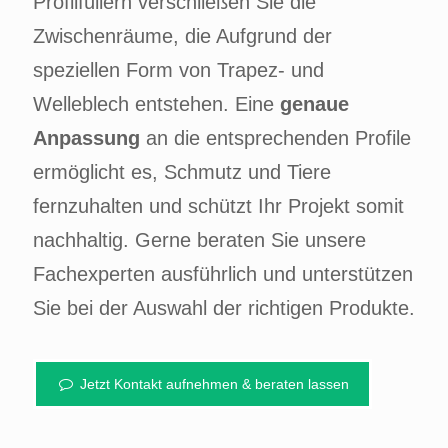
Profilfüllern verschließen Sie die
Zwischenräume, die Aufgrund der
speziellen Form von Trapez- und
Welleblech entstehen. Eine
genaue
Anpassung
an die entsprechenden Profile
ermöglicht es, Schmutz und Tiere
fernzuhalten und schützt Ihr Projekt somit
nachhaltig. Gerne beraten Sie unsere
Fachexperten ausführlich und unterstützen
Sie bei der Auswahl der richtigen Produkte.
Jetzt Kontakt aufnehmen & beraten lassen