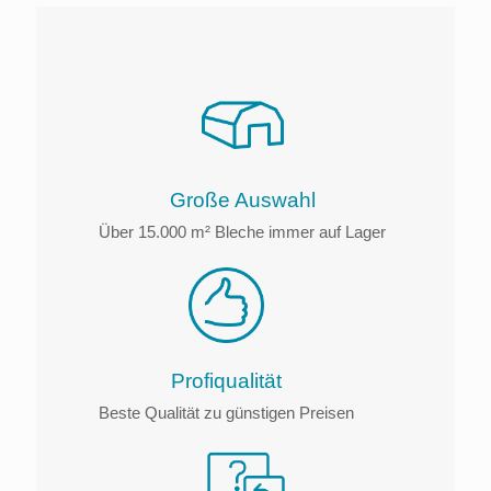
Große Auswahl
Über 15.000 m² Bleche immer auf Lager
Profiqualität
Beste Qualität zu günstigen Preisen