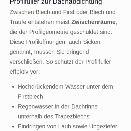
Profilfüller zur Dachabdichtung
Zwischen Blech und First oder Blech und
Traufe entstehen meist
Zwischenräume
,
die der Profilgeometrie geschuldet sind.
Diese Profilöffnungen, auch Sicken
genannt, müssen Sie dringend
verschließen. So schützt der Profilfüller
effektiv vor:
Hochdrückendem Wasser unter dem
Firstblech
Regenwasser in der Dachrinne
unterhalb des Trapezblechs
Eindringen von Laub sowie Ungeziefer