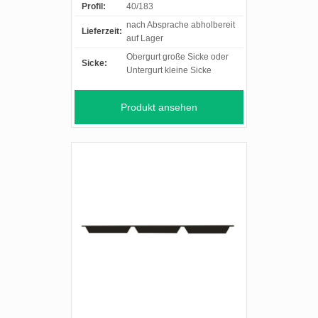
Profil:
40/183
nach Absprache abholbereit
Lieferzeit:
auf Lager
Obergurt große Sicke oder
Sicke:
Untergurt kleine Sicke
Produkt ansehen