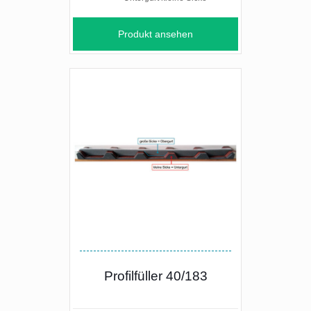
Produkt ansehen
Profilfüller 40/183