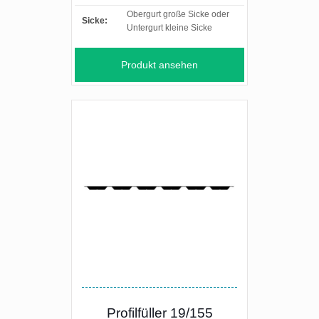
Obergurt große Sicke oder
Sicke:
Untergurt kleine Sicke
Produkt ansehen
Profilfüller 19/155