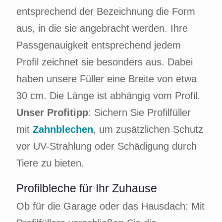
entsprechend der Bezeichnung die Form
aus, in die sie angebracht werden. Ihre
Passgenauigkeit entsprechend jedem
Profil zeichnet sie besonders aus. Dabei
haben unsere Füller eine Breite von etwa
30 cm. Die Länge ist abhängig vom Profil.
Unser Profitipp
: Sichern Sie Profilfüller
mit
Zahnblechen
, um zusätzlichen Schutz
vor UV-Strahlung oder Schädigung durch
Tiere zu bieten.
Profilbleche für Ihr Zuhause
Ob für die Garage oder das Hausdach: Mit