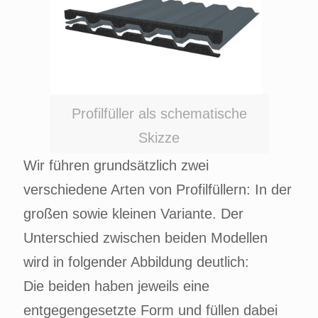
Profilfüller als schematische
Skizze
Wir führen grundsätzlich zwei
verschiedene Arten von Profilfüllern: In der
großen sowie kleinen Variante. Der
Unterschied zwischen beiden Modellen
wird in folgender Abbildung deutlich:
Die beiden haben jeweils eine
entgegengesetzte Form und füllen dabei