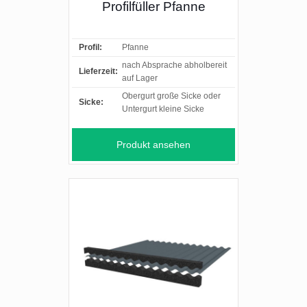
Profilfüller Pfanne
Profil:
Pfanne
nach Absprache abholbereit
Lieferzeit:
auf Lager
Obergurt große Sicke oder
Sicke:
Untergurt kleine Sicke
Produkt ansehen