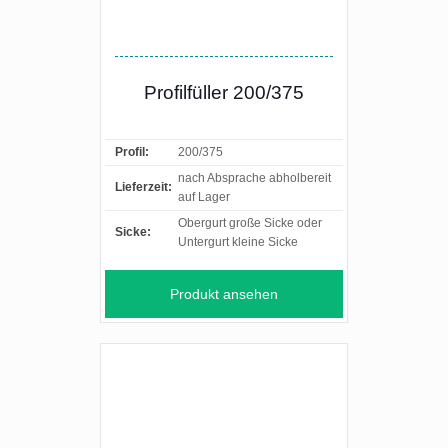
Profilfüller 200/375
Profil:
200/375
nach Absprache abholbereit
Lieferzeit:
auf Lager
Obergurt große Sicke oder
Sicke:
Untergurt kleine Sicke
Produkt ansehen