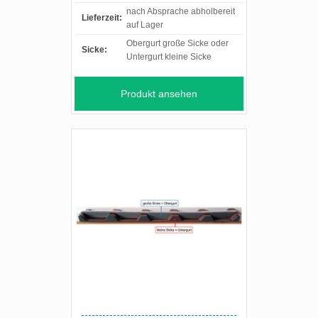
nach Absprache abholbereit
Lieferzeit:
auf Lager
Obergurt große Sicke oder
Sicke:
Untergurt kleine Sicke
Produkt ansehen