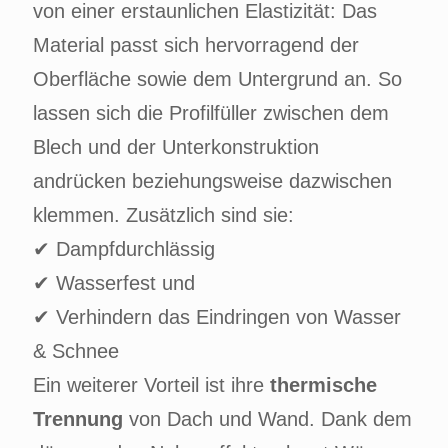
von einer erstaunlichen Elastizität: Das
Material passt sich hervorragend der
Oberfläche sowie dem Untergrund an. So
lassen sich die Profilfüller zwischen dem
Blech und der Unterkonstruktion
andrücken beziehungsweise dazwischen
klemmen. Zusätzlich sind sie:
✔ Dampfdurchlässig
✔ Wasserfest und
✔ Verhindern das Eindringen von Wasser
& Schnee
Ein weiterer Vorteil ist ihre
thermische
Trennung
von Dach und Wand. Dank dem