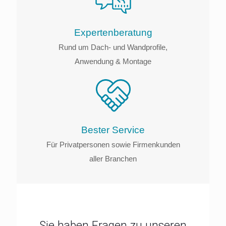
Experten­beratung
Rund um Dach- und Wandprofile,
Anwendung & Montage
Bester Service
Für Privatpersonen sowie Firmenkunden
aller Branchen
Sie haben Fragen zu unseren