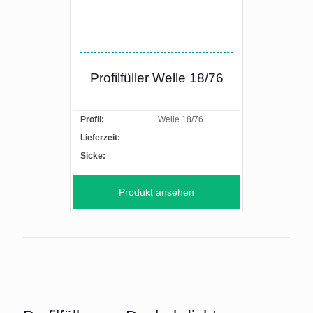
Profilfüller Welle 18/76
Profil:
Welle 18/76
Lieferzeit:
Sicke:
Produkt ansehen