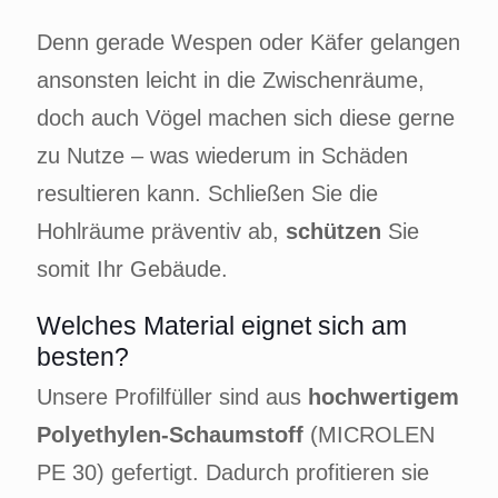
Denn gerade Wespen oder Käfer gelangen
ansonsten leicht in die Zwischenräume,
doch auch Vögel machen sich diese gerne
zu Nutze – was wiederum in Schäden
resultieren kann. Schließen Sie die
Hohlräume präventiv ab,
schützen
Sie
somit Ihr Gebäude.
Welches Material eignet sich am
besten?
Unsere Profilfüller sind aus
hochwertigem
Polyethylen-Schaumstoff
(MICROLEN
PE 30) gefertigt. Dadurch profitieren sie