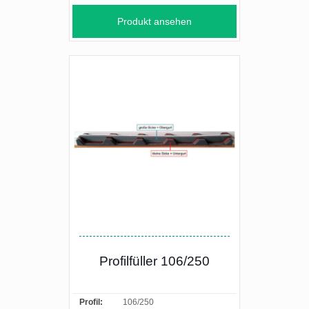
Produkt ansehen
Profilfüller 106/250
Profil:
106/250