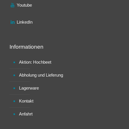
Youtube
LinkedIn
Informationen
Aktion: Hochbeet
Abholung und Lieferung
Lagerware
Kontakt
Anfahrt