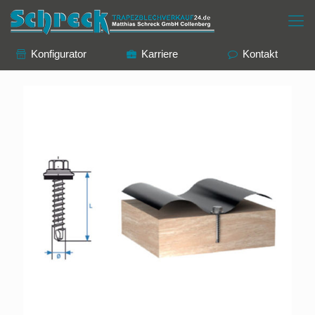
Konfigurator
Karriere
Kontakt