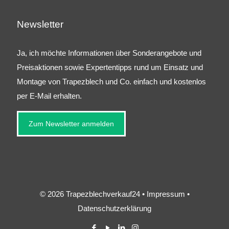
Newsletter
Ja, ich möchte Informationen über Sonderangebote und
Preisaktionen sowie Expertentipps rund um Einsatz und
Montage von Trapezblech und Co. einfach und kostenlos
per E-Mail erhalten.
Zum Newsletter anmelden
© 2026 Trapezblechverkauf24 •
Impressum
•
Datenschutzerklärung