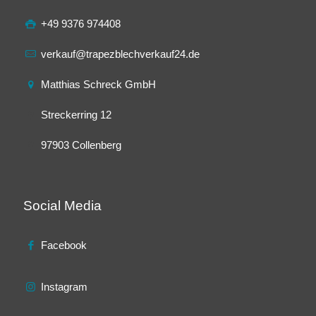
+49 9376 974408
verkauf@trapezblechverkauf24.de
Matthias Schreck GmbH
Streckerring 12
97903 Collenberg
Social Media
Facebook
Instagram