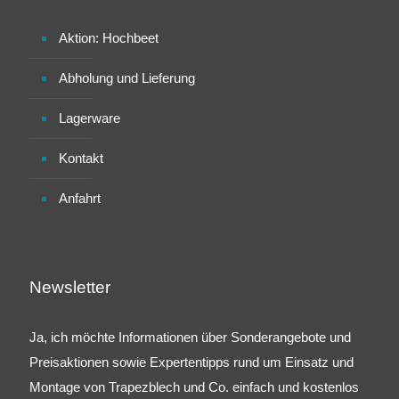
Aktion: Hochbeet
Abholung und Lieferung
Lagerware
Kontakt
Anfahrt
Newsletter
Ja, ich möchte Informationen über Sonderangebote und
Preisaktionen sowie Expertentipps rund um Einsatz und
Montage von Trapezblech und Co. einfach und kostenlos