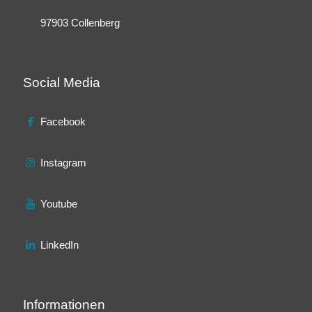
97903 Collenberg
Social Media
Facebook
Instagram
Youtube
LinkedIn
Informationen