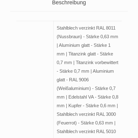
Beschreibung
Stahlblech verzinkt RAL 8011
(Nussbraun) - Stärke 0,63 mm
| Aluminium glatt - Stärke 1
mm | Titanzink glatt - Stärke
0,7 mm | Titanzink vorbewittert
- Stärke 0,7 mm | Aluminium
glatt - RAL 9006
(Weißaluminium) - Stärke 0,7
mm | Edelstahl VA - Stärke 0,8
mm | Kupfer - Stärke 0,6 mm |
Stahlblech verzinkt RAL 3000
(Feuerrot) - Stärke 0,63 mm |
Stahlblech verzinkt RAL 5010