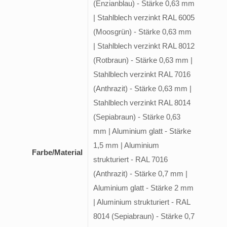
(Enzianblau) - Stärke 0,63 mm
| Stahlblech verzinkt RAL 6005
(Moosgrün) - Stärke 0,63 mm
| Stahlblech verzinkt RAL 8012
(Rotbraun) - Stärke 0,63 mm |
Stahlblech verzinkt RAL 7016
(Anthrazit) - Stärke 0,63 mm |
Stahlblech verzinkt RAL 8014
(Sepiabraun) - Stärke 0,63
mm | Aluminium glatt - Stärke
1,5 mm | Aluminium
Farbe/Material
strukturiert - RAL 7016
(Anthrazit) - Stärke 0,7 mm |
Aluminium glatt - Stärke 2 mm
| Aluminium strukturiert - RAL
8014 (Sepiabraun) - Stärke 0,7