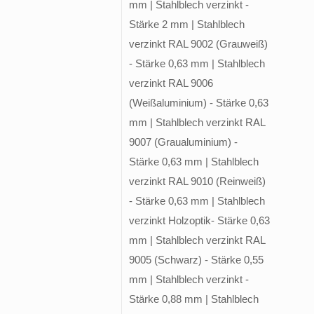
mm | Stahlblech verzinkt -
Stärke 2 mm | Stahlblech
verzinkt RAL 9002 (Grauweiß)
- Stärke 0,63 mm | Stahlblech
verzinkt RAL 9006
(Weißaluminium) - Stärke 0,63
mm | Stahlblech verzinkt RAL
9007 (Graualuminium) -
Stärke 0,63 mm | Stahlblech
verzinkt RAL 9010 (Reinweiß)
- Stärke 0,63 mm | Stahlblech
verzinkt Holzoptik- Stärke 0,63
mm | Stahlblech verzinkt RAL
9005 (Schwarz) - Stärke 0,55
mm | Stahlblech verzinkt -
Stärke 0,88 mm | Stahlblech