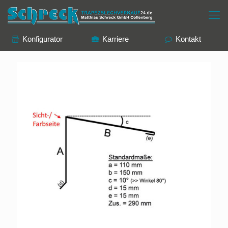
Konfigurator
Karriere
Kontakt