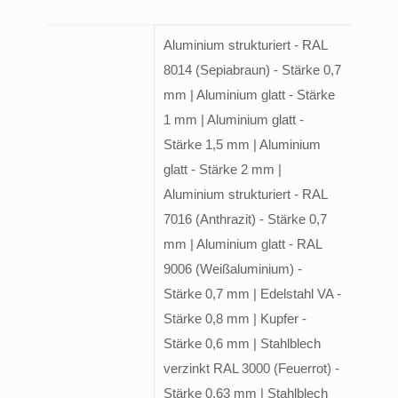
Aluminium strukturiert - RAL
8014 (Sepiabraun) - Stärke 0,7
mm | Aluminium glatt - Stärke
1 mm | Aluminium glatt -
Stärke 1,5 mm | Aluminium
glatt - Stärke 2 mm |
Aluminium strukturiert - RAL
7016 (Anthrazit) - Stärke 0,7
mm | Aluminium glatt - RAL
9006 (Weißaluminium) -
Stärke 0,7 mm | Edelstahl VA -
Stärke 0,8 mm | Kupfer -
Stärke 0,6 mm | Stahlblech
verzinkt RAL 3000 (Feuerrot) -
Stärke 0,63 mm | Stahlblech