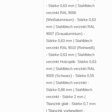
- Stärke 0,63 mm | Stahlblech
verzinkt RAL 9006
(Weißaluminium) - Stärke 0,63
mm | Stahlblech verzinkt RAL
9007 (Graualuminium) -
Stärke 0,63 mm | Stahlblech
verzinkt RAL 9010 (Reinweiß)
- Stärke 0,63 mm | Stahlblech
verzinkt Holzoptik- Stärke 0,63
mm | Stahlblech verzinkt RAL
9005 (Schwarz) - Stärke 0,55
mm | Stahlblech verzinkt -
Stärke 0,88 mm | Stahlblech
verzinkt - Stärke 2 mm |
Titanzink glatt - Stärke 0,7 mm
| Titanzink vorbewittert -