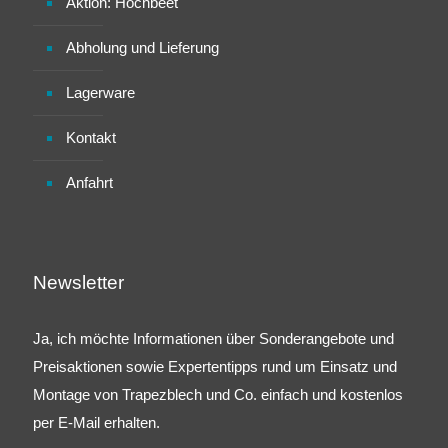
Aktion: Hochbeet
Abholung und Lieferung
Lagerware
Kontakt
Anfahrt
Newsletter
Ja, ich möchte Informationen über Sonderangebote und
Preisaktionen sowie Expertentipps rund um Einsatz und
Montage von Trapezblech und Co. einfach und kostenlos
per E-Mail erhalten.