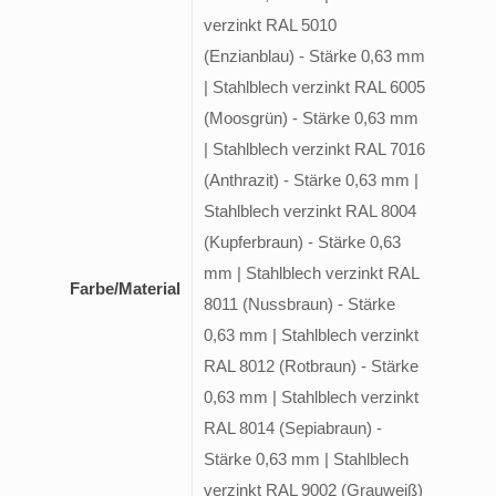
verzinkt RAL 5010
(Enzianblau) - Stärke 0,63 mm
| Stahlblech verzinkt RAL 6005
(Moosgrün) - Stärke 0,63 mm
| Stahlblech verzinkt RAL 7016
(Anthrazit) - Stärke 0,63 mm |
Stahlblech verzinkt RAL 8004
(Kupferbraun) - Stärke 0,63
mm | Stahlblech verzinkt RAL
Farbe/Material
8011 (Nussbraun) - Stärke
0,63 mm | Stahlblech verzinkt
RAL 8012 (Rotbraun) - Stärke
0,63 mm | Stahlblech verzinkt
RAL 8014 (Sepiabraun) -
Stärke 0,63 mm | Stahlblech
verzinkt RAL 9002 (Grauweiß)