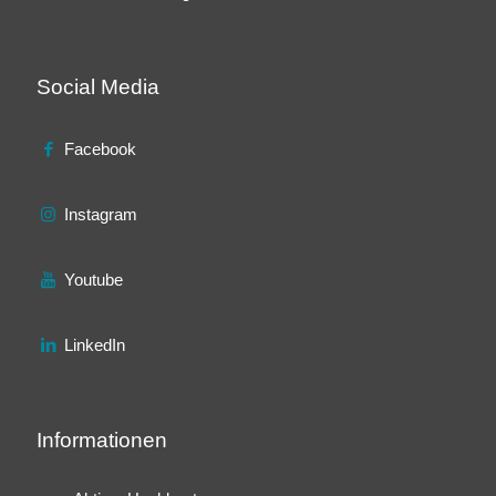
Social Media
Facebook
Instagram
Youtube
LinkedIn
Informationen