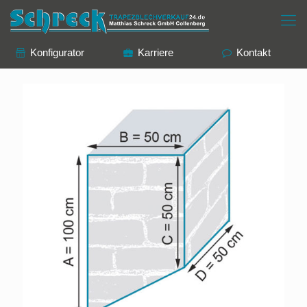
Konfigurator
Karriere
Kontakt