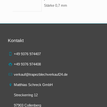
Stärke 0,7 mm
Kontakt
+49 9376 974407
+49 9376 974408
verkauf@trapezblechverkauf24.de
Matthias Schreck GmbH
Streckerring 12
97903 Collenberg