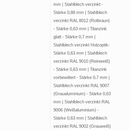
mm | Stahlblech verzinkt -
Stärke 0,88 mm | Stahlblech
verzinkt RAL 8012 (Rotbraun)
- Stärke 0,63 mm | Titanzink
glatt - Stärke 0,7 mm |
Stahlblech verzinkt Holzoptik-
Stärke 0,63 mm | Stahlblech
verzinkt RAL 9010 (Reinweiß)
- Stärke 0,63 mm | Titanzink
vorbewittert - Stärke 0,7 mm |
Stahlblech verzinkt RAL 9007
(Graualuminium) - Stärke 0,63
mm | Stahlblech verzinkt RAL
9006 (Weißaluminium) -
Stärke 0,63 mm | Stahlblech
verzinkt RAL 9002 (Grauweiß)