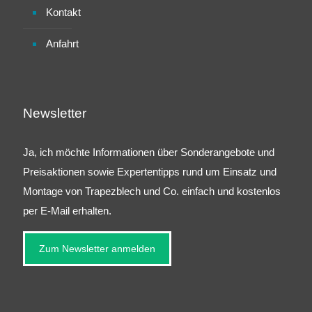
Kontakt
Anfahrt
Newsletter
Ja, ich möchte Informationen über Sonderangebote und
Preisaktionen sowie Expertentipps rund um Einsatz und
Montage von Trapezblech und Co. einfach und kostenlos
per E-Mail erhalten.
Zum Newsletter anmelden