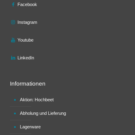
Facebook
Instagram
Youtube
LinkedIn
Informationen
Aktion: Hochbeet
Abholung und Lieferung
Lagerware