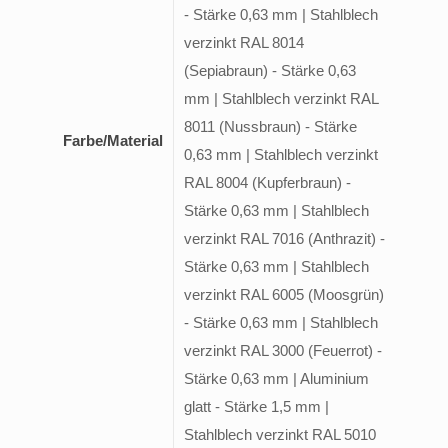
- Stärke 0,63 mm | Stahlblech
verzinkt RAL 8014
(Sepiabraun) - Stärke 0,63
mm | Stahlblech verzinkt RAL
8011 (Nussbraun) - Stärke
Farbe/Material
0,63 mm | Stahlblech verzinkt
RAL 8004 (Kupferbraun) -
Stärke 0,63 mm | Stahlblech
verzinkt RAL 7016 (Anthrazit) -
Stärke 0,63 mm | Stahlblech
verzinkt RAL 6005 (Moosgrün)
- Stärke 0,63 mm | Stahlblech
verzinkt RAL 3000 (Feuerrot) -
Stärke 0,63 mm | Aluminium
glatt - Stärke 1,5 mm |
Stahlblech verzinkt RAL 5010