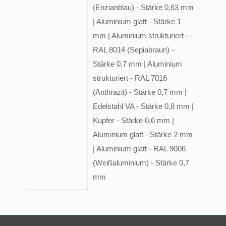
(Enzianblau) - Stärke 0,63 mm
| Aluminium glatt - Stärke 1
mm | Aluminium strukturiert -
RAL 8014 (Sepiabraun) -
Stärke 0,7 mm | Aluminium
strukturiert - RAL 7016
(Anthrazit) - Stärke 0,7 mm |
Edelstahl VA - Stärke 0,8 mm |
Kupfer - Stärke 0,6 mm |
Aluminium glatt - Stärke 2 mm
| Aluminium glatt - RAL 9006
(Weißaluminium) - Stärke 0,7
mm