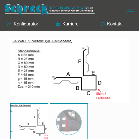
Konfigurator
Karriere
Kontakt