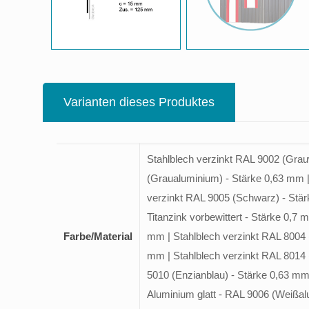
Varianten dieses Produktes
Stahlblech verzinkt RAL 9002 (Grau
(Graualuminium) - Stärke 0,63 mm | 
verzinkt RAL 9005 (Schwarz) - Stärk
Titanzink vorbewittert - Stärke 0,7
Farbe/Material
mm | Stahlblech verzinkt RAL 8004 (
mm | Stahlblech verzinkt RAL 8014 
5010 (Enzianblau) - Stärke 0,63 mm 
Aluminium glatt - RAL 9006 (Weißalu