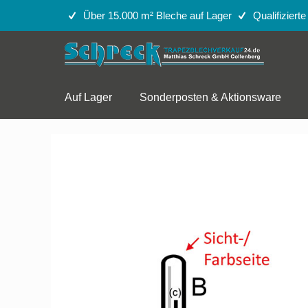
Über 15.000 m² Bleche auf Lager
Qualifiziert
Auf Lager
Sonderposten & Aktionsware