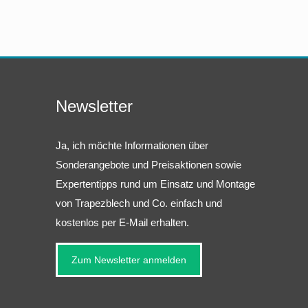
Newsletter
Ja, ich möchte Informationen über
Sonderangebote und Preisaktionen sowie
Expertentipps rund um Einsatz und Montage
von Trapezblech und Co. einfach und
kostenlos per E-Mail erhalten.
Zum Newsletter anmelden