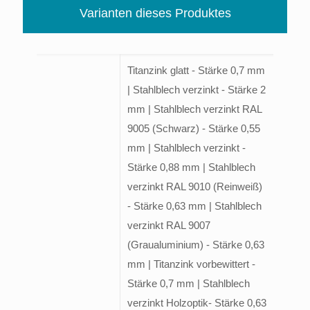
Varianten dieses Produktes
Titanzink glatt - Stärke 0,7 mm
| Stahlblech verzinkt - Stärke 2
mm | Stahlblech verzinkt RAL
9005 (Schwarz) - Stärke 0,55
mm | Stahlblech verzinkt -
Stärke 0,88 mm | Stahlblech
verzinkt RAL 9010 (Reinweiß)
- Stärke 0,63 mm | Stahlblech
verzinkt RAL 9007
(Graualuminium) - Stärke 0,63
mm | Titanzink vorbewittert -
Stärke 0,7 mm | Stahlblech
verzinkt Holzoptik- Stärke 0,63