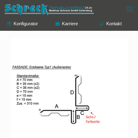
Konfigurator
Karriere
Kontakt