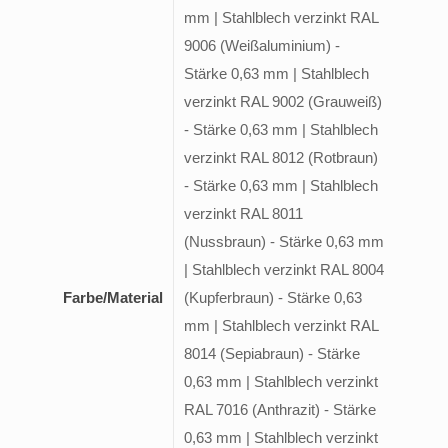
mm | Stahlblech verzinkt RAL
9006 (Weißaluminium) -
Stärke 0,63 mm | Stahlblech
verzinkt RAL 9002 (Grauweiß)
- Stärke 0,63 mm | Stahlblech
verzinkt RAL 8012 (Rotbraun)
- Stärke 0,63 mm | Stahlblech
verzinkt RAL 8011
(Nussbraun) - Stärke 0,63 mm
| Stahlblech verzinkt RAL 8004
Farbe/Material
(Kupferbraun) - Stärke 0,63
mm | Stahlblech verzinkt RAL
8014 (Sepiabraun) - Stärke
0,63 mm | Stahlblech verzinkt
RAL 7016 (Anthrazit) - Stärke
0,63 mm | Stahlblech verzinkt