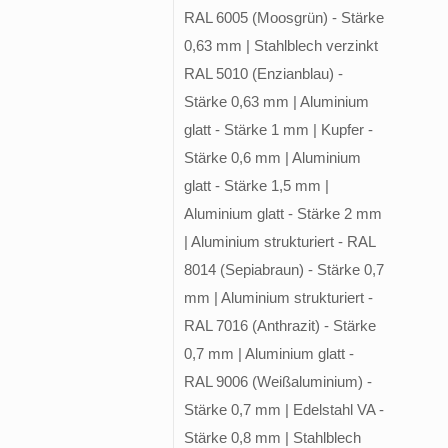
RAL 6005 (Moosgrün) - Stärke
0,63 mm | Stahlblech verzinkt
RAL 5010 (Enzianblau) -
Stärke 0,63 mm | Aluminium
glatt - Stärke 1 mm | Kupfer -
Stärke 0,6 mm | Aluminium
glatt - Stärke 1,5 mm |
Aluminium glatt - Stärke 2 mm
| Aluminium strukturiert - RAL
8014 (Sepiabraun) - Stärke 0,7
mm | Aluminium strukturiert -
RAL 7016 (Anthrazit) - Stärke
0,7 mm | Aluminium glatt -
RAL 9006 (Weißaluminium) -
Stärke 0,7 mm | Edelstahl VA -
Stärke 0,8 mm | Stahlblech