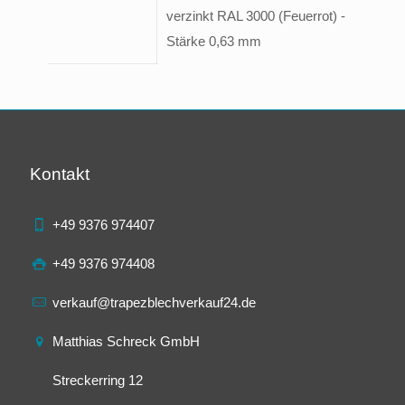
verzinkt RAL 3000 (Feuerrot) -
Stärke 0,63 mm
Kontakt
+49 9376 974407
+49 9376 974408
verkauf@trapezblechverkauf24.de
Matthias Schreck GmbH
Streckerring 12