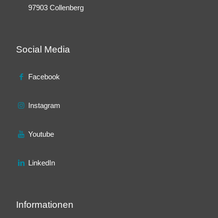
97903 Collenberg
Social Media
Facebook
Instagram
Youtube
LinkedIn
Informationen