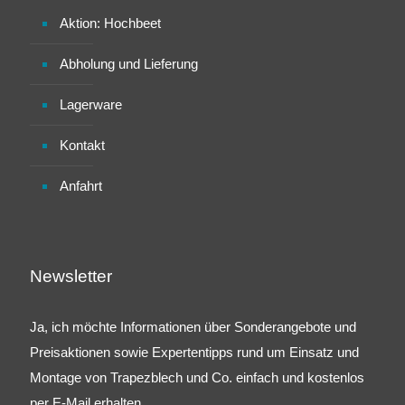
Aktion: Hochbeet
Abholung und Lieferung
Lagerware
Kontakt
Anfahrt
Newsletter
Ja, ich möchte Informationen über Sonderangebote und
Preisaktionen sowie Expertentipps rund um Einsatz und
Montage von Trapezblech und Co. einfach und kostenlos
per E-Mail erhalten.