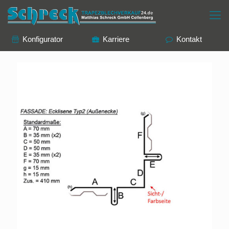
Konfigurator
Karriere
Kontakt