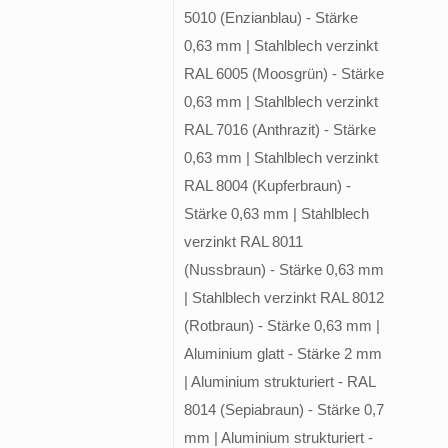
5010 (Enzianblau) - Stärke
0,63 mm | Stahlblech verzinkt
RAL 6005 (Moosgrün) - Stärke
0,63 mm | Stahlblech verzinkt
RAL 7016 (Anthrazit) - Stärke
0,63 mm | Stahlblech verzinkt
RAL 8004 (Kupferbraun) -
Stärke 0,63 mm | Stahlblech
verzinkt RAL 8011
(Nussbraun) - Stärke 0,63 mm
| Stahlblech verzinkt RAL 8012
(Rotbraun) - Stärke 0,63 mm |
Aluminium glatt - Stärke 2 mm
| Aluminium strukturiert - RAL
8014 (Sepiabraun) - Stärke 0,7
mm | Aluminium strukturiert -