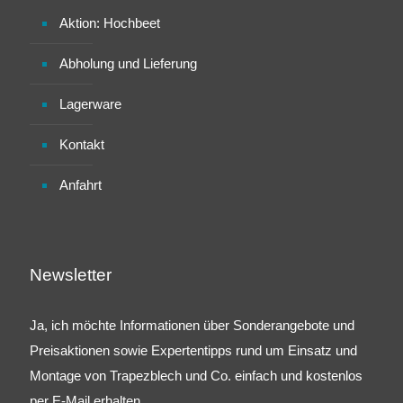
Aktion: Hochbeet
Abholung und Lieferung
Lagerware
Kontakt
Anfahrt
Newsletter
Ja, ich möchte Informationen über Sonderangebote und
Preisaktionen sowie Expertentipps rund um Einsatz und
Montage von Trapezblech und Co. einfach und kostenlos
per E-Mail erhalten.