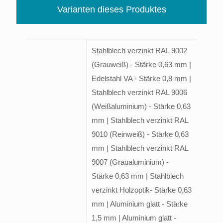
Varianten dieses Produktes
Stahlblech verzinkt RAL 9002
(Grauweiß) - Stärke 0,63 mm |
Edelstahl VA - Stärke 0,8 mm |
Stahlblech verzinkt RAL 9006
(Weißaluminium) - Stärke 0,63
mm | Stahlblech verzinkt RAL
9010 (Reinweiß) - Stärke 0,63
mm | Stahlblech verzinkt RAL
9007 (Graualuminium) -
Stärke 0,63 mm | Stahlblech
verzinkt Holzoptik- Stärke 0,63
mm | Aluminium glatt - Stärke
1,5 mm | Aluminium glatt -