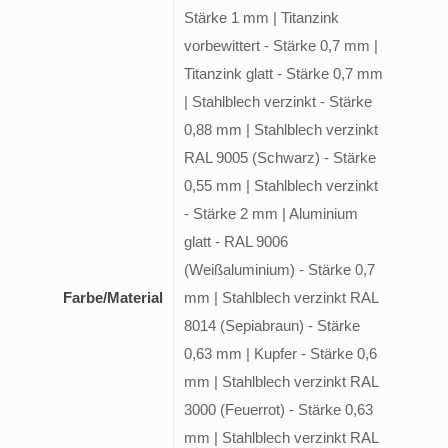
Stärke 1 mm | Titanzink
vorbewittert - Stärke 0,7 mm |
Titanzink glatt - Stärke 0,7 mm
| Stahlblech verzinkt - Stärke
0,88 mm | Stahlblech verzinkt
RAL 9005 (Schwarz) - Stärke
0,55 mm | Stahlblech verzinkt
- Stärke 2 mm | Aluminium
glatt - RAL 9006
(Weißaluminium) - Stärke 0,7
Farbe/Material
mm | Stahlblech verzinkt RAL
8014 (Sepiabraun) - Stärke
0,63 mm | Kupfer - Stärke 0,6
mm | Stahlblech verzinkt RAL
3000 (Feuerrot) - Stärke 0,63
mm | Stahlblech verzinkt RAL