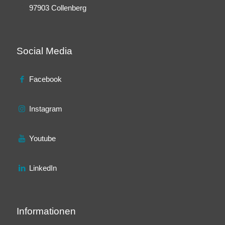
97903 Collenberg
Social Media
Facebook
Instagram
Youtube
LinkedIn
Informationen