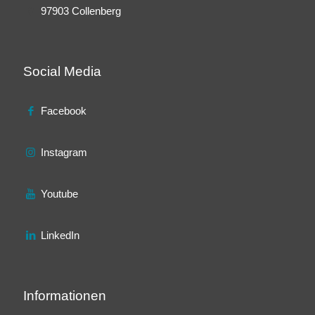
97903 Collenberg
Social Media
Facebook
Instagram
Youtube
LinkedIn
Informationen