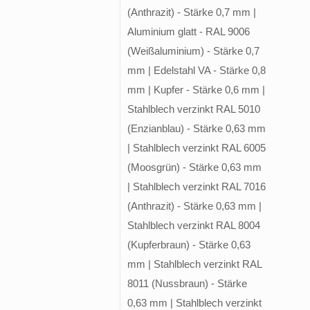
(Anthrazit) - Stärke 0,7 mm |
Aluminium glatt - RAL 9006
(Weißaluminium) - Stärke 0,7
mm | Edelstahl VA - Stärke 0,8
mm | Kupfer - Stärke 0,6 mm |
Stahlblech verzinkt RAL 5010
(Enzianblau) - Stärke 0,63 mm
| Stahlblech verzinkt RAL 6005
(Moosgrün) - Stärke 0,63 mm
| Stahlblech verzinkt RAL 7016
(Anthrazit) - Stärke 0,63 mm |
Stahlblech verzinkt RAL 8004
(Kupferbraun) - Stärke 0,63
mm | Stahlblech verzinkt RAL
8011 (Nussbraun) - Stärke
0,63 mm | Stahlblech verzinkt