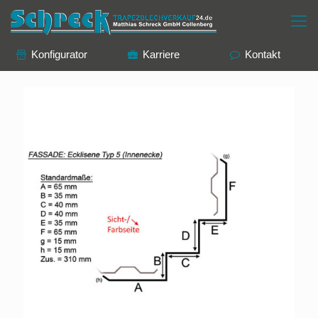
Konfigurator
Karriere
Kontakt