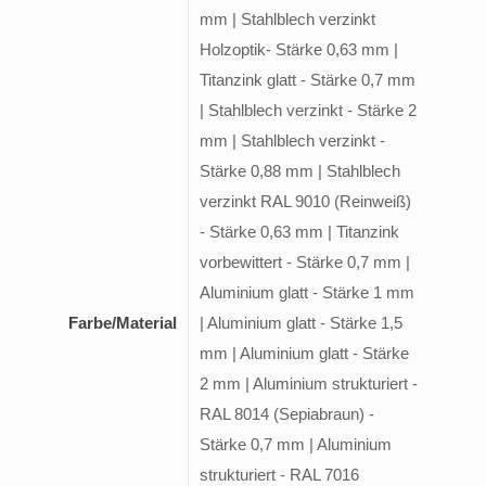
mm | Stahlblech verzinkt
Holzoptik- Stärke 0,63 mm |
Titanzink glatt - Stärke 0,7 mm
| Stahlblech verzinkt - Stärke 2
mm | Stahlblech verzinkt -
Stärke 0,88 mm | Stahlblech
verzinkt RAL 9010 (Reinweiß)
- Stärke 0,63 mm | Titanzink
vorbewittert - Stärke 0,7 mm |
Aluminium glatt - Stärke 1 mm
Farbe/Material
| Aluminium glatt - Stärke 1,5
mm | Aluminium glatt - Stärke
2 mm | Aluminium strukturiert -
RAL 8014 (Sepiabraun) -
Stärke 0,7 mm | Aluminium
strukturiert - RAL 7016