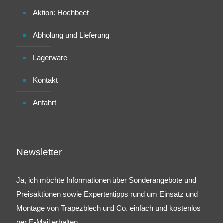
Aktion: Hochbeet
Abholung und Lieferung
Lagerware
Kontakt
Anfahrt
Newsletter
Ja, ich möchte Informationen über Sonderangebote und
Preisaktionen sowie Expertentipps rund um Einsatz und
Montage von Trapezblech und Co. einfach und kostenlos
per E-Mail erhalten.