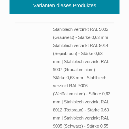
Varianten dieses Produktes
Stahlblech verzinkt RAL 9002
(Grauweiß) - Stärke 0,63 mm |
Stahlblech verzinkt RAL 8014
(Sepiabraun) - Stärke 0,63
mm | Stahlblech verzinkt RAL
9007 (Graualuminium) -
Stärke 0,63 mm | Stahlblech
verzinkt RAL 9006
(Weißaluminium) - Stärke 0,63
mm | Stahlblech verzinkt RAL
8012 (Rotbraun) - Stärke 0,63
mm | Stahlblech verzinkt RAL
9005 (Schwarz) - Stärke 0,55