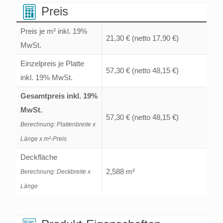
Menge
Preis
Preis je m² inkl. 19%
21,30 €
(netto 17,90 €)
MwSt.
Einzelpreis je Platte
57,30 €
(netto 48,15 €)
inkl. 19% MwSt.
Gesamtpreis inkl. 19%
MwSt.
57,30 €
(netto 48,15 €)
Berechnung: Plattenbreite x
Länge x m²-Preis
Deckfläche
2,588 m²
Berechnung: Deckbreite x
Länge