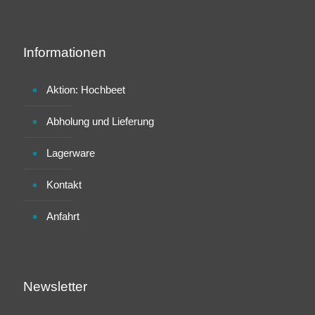
Informationen
Aktion: Hochbeet
Abholung und Lieferung
Lagerware
Kontakt
Anfahrt
Newsletter