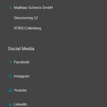
Matthias Schreck GmbH
Streckerring 12
97903 Collenberg
Social Media
Facebook
Instagram
Youtube
LinkedIn