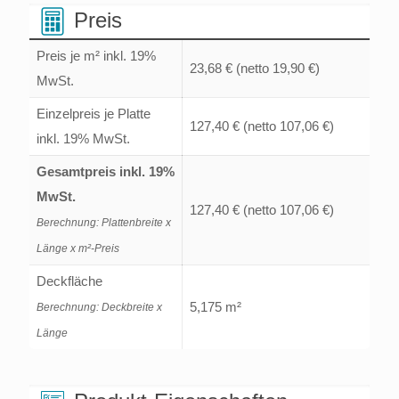
Menge
Preis
Preis je m² inkl. 19%
23,68 €
(netto 19,90 €)
MwSt.
Einzelpreis je Platte
127,40 €
(netto 107,06 €)
inkl. 19% MwSt.
Gesamtpreis inkl. 19%
MwSt.
127,40 €
(netto 107,06 €)
Berechnung: Plattenbreite x
Länge x m²-Preis
Deckfläche
5,175 m²
Berechnung: Deckbreite x
Länge