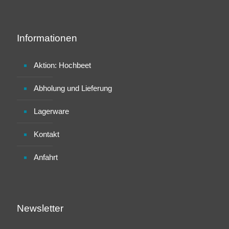
Informationen
Aktion: Hochbeet
Abholung und Lieferung
Lagerware
Kontakt
Anfahrt
Newsletter