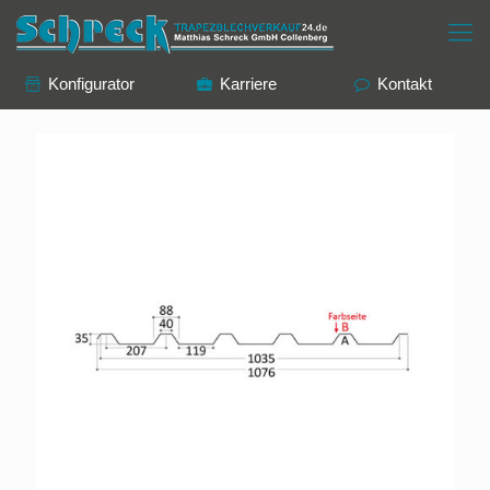
Konfigurator
Karriere
Kontakt