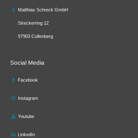
Matthias Schreck GmbH
Streckerring 12
97903 Collenberg
Social Media
Facebook
Instagram
Youtube
LinkedIn