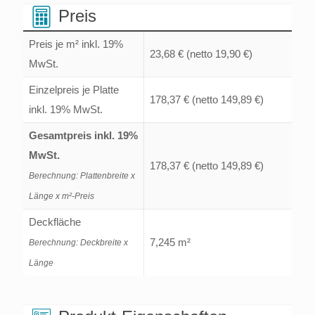
Menge
Preis
Preis je m² inkl. 19%
23,68 €
(netto 19,90 €)
MwSt.
Einzelpreis je Platte
178,37 €
(netto 149,89 €)
inkl. 19% MwSt.
Gesamtpreis inkl. 19%
MwSt.
178,37 €
(netto 149,89 €)
Berechnung: Plattenbreite x
Länge x m²-Preis
Deckfläche
7,245 m²
Berechnung: Deckbreite x
Länge