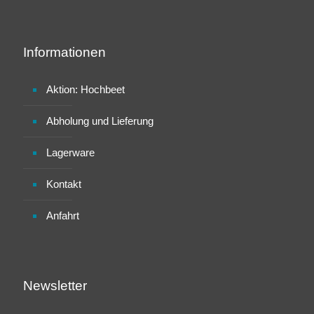
Informationen
Aktion: Hochbeet
Abholung und Lieferung
Lagerware
Kontakt
Anfahrt
Newsletter