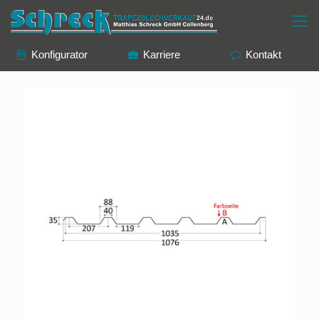
Konfigurator
Karriere
Kontakt