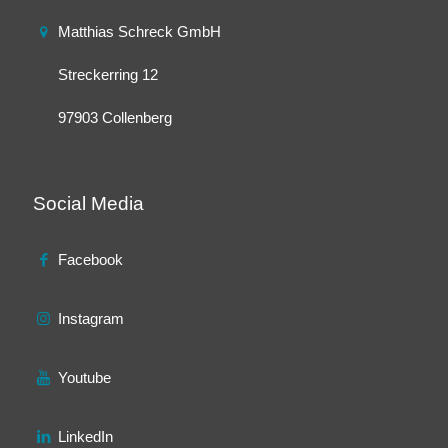
Matthias Schreck GmbH
Streckerring 12
97903 Collenberg
Social Media
Facebook
Instagram
Youtube
LinkedIn