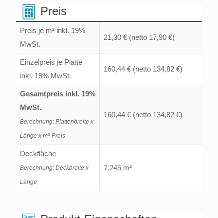
Menge
Preis
Preis je m² inkl. 19%
21,30 €
(netto 17,90 €)
MwSt.
Einzelpreis je Platte
160,44 €
(netto 134,82 €)
inkl. 19% MwSt.
Gesamtpreis inkl. 19%
MwSt.
160,44 €
(netto 134,82 €)
Berechnung: Plattenbreite x
Länge x m²-Preis
Deckfläche
7,245 m²
Berechnung: Deckbreite x
Länge