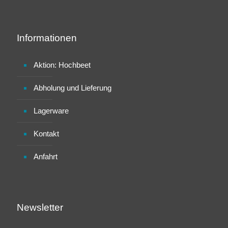
Informationen
Aktion: Hochbeet
Abholung und Lieferung
Lagerware
Kontakt
Anfahrt
Newsletter