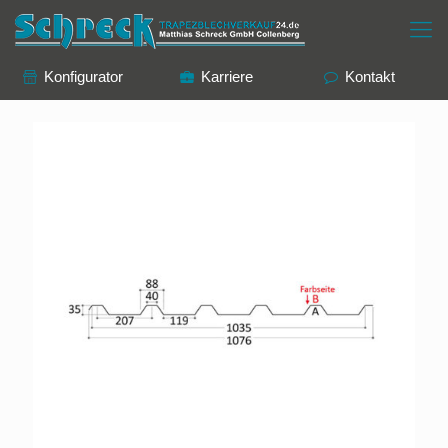
Konfigurator
Karriere
Kontakt