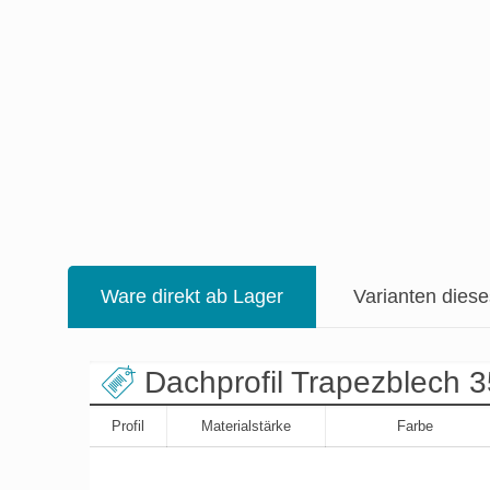
Ware direkt ab Lager
Varianten dies
Dachprofil Trapezblech 3
Profil
Materialstärke
Farbe