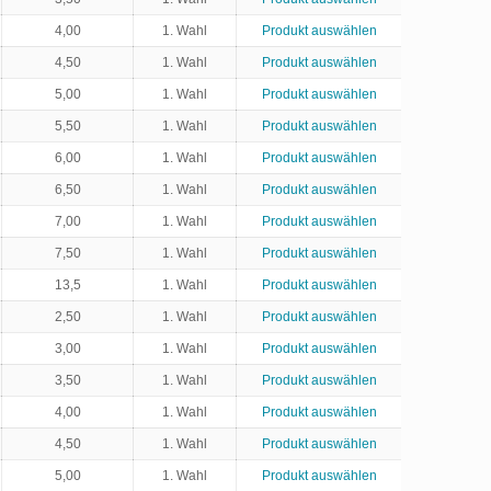
4,00
1. Wahl
Produkt auswählen
4,50
1. Wahl
Produkt auswählen
5,00
1. Wahl
Produkt auswählen
5,50
1. Wahl
Produkt auswählen
6,00
1. Wahl
Produkt auswählen
6,50
1. Wahl
Produkt auswählen
7,00
1. Wahl
Produkt auswählen
7,50
1. Wahl
Produkt auswählen
13,5
1. Wahl
Produkt auswählen
2,50
1. Wahl
Produkt auswählen
3,00
1. Wahl
Produkt auswählen
3,50
1. Wahl
Produkt auswählen
4,00
1. Wahl
Produkt auswählen
4,50
1. Wahl
Produkt auswählen
5,00
1. Wahl
Produkt auswählen