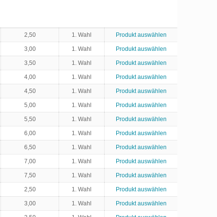
2,50
1. Wahl
Produkt auswählen
3,00
1. Wahl
Produkt auswählen
3,50
1. Wahl
Produkt auswählen
4,00
1. Wahl
Produkt auswählen
4,50
1. Wahl
Produkt auswählen
5,00
1. Wahl
Produkt auswählen
5,50
1. Wahl
Produkt auswählen
6,00
1. Wahl
Produkt auswählen
6,50
1. Wahl
Produkt auswählen
7,00
1. Wahl
Produkt auswählen
7,50
1. Wahl
Produkt auswählen
2,50
1. Wahl
Produkt auswählen
3,00
1. Wahl
Produkt auswählen