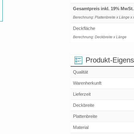
Gesamtpreis inkl. 19% MwSt.
Berechnung: Plattenbreite x Länge x 
Deckfläche
Berechnung: Deckbreite x Länge
Produkt-Eigens
Qualität
Warenherkunft
Lieferzeit
Deckbreite
Plattenbreite
Material