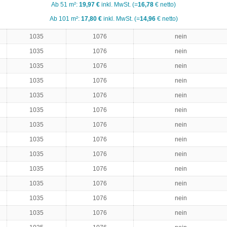
Ab 51 m²:
19,97 €
inkl. MwSt. (=
16,78
€ netto)
Ab 101 m²:
17,80 €
inkl. MwSt. (=
14,96
€ netto)
1035
1076
nein
1035
1076
nein
1035
1076
nein
1035
1076
nein
1035
1076
nein
1035
1076
nein
1035
1076
nein
1035
1076
nein
1035
1076
nein
1035
1076
nein
1035
1076
nein
1035
1076
nein
1035
1076
nein