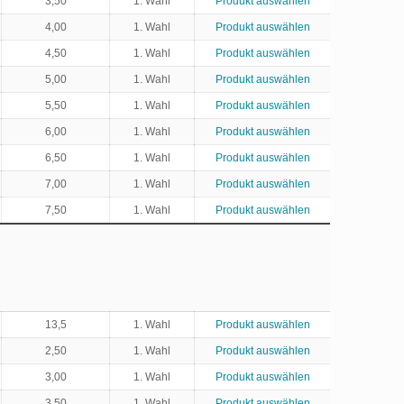
3,50
1. Wahl
Produkt auswählen
4,00
1. Wahl
Produkt auswählen
4,50
1. Wahl
Produkt auswählen
5,00
1. Wahl
Produkt auswählen
5,50
1. Wahl
Produkt auswählen
6,00
1. Wahl
Produkt auswählen
6,50
1. Wahl
Produkt auswählen
7,00
1. Wahl
Produkt auswählen
7,50
1. Wahl
Produkt auswählen
13,5
1. Wahl
Produkt auswählen
2,50
1. Wahl
Produkt auswählen
3,00
1. Wahl
Produkt auswählen
3,50
1. Wahl
Produkt auswählen