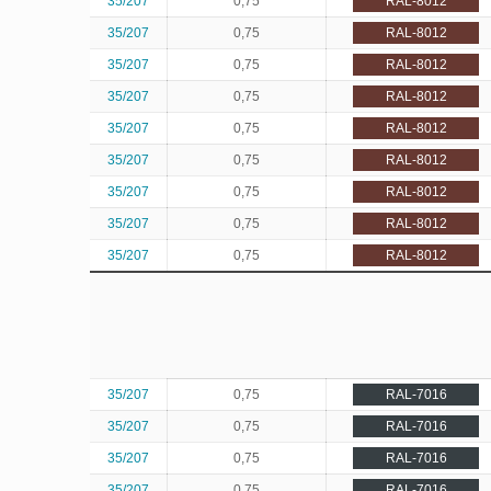
35/207
0,75
RAL-8012
35/207
0,75
RAL-8012
35/207
0,75
RAL-8012
35/207
0,75
RAL-8012
35/207
0,75
RAL-8012
35/207
0,75
RAL-8012
35/207
0,75
RAL-8012
35/207
0,75
RAL-8012
35/207
0,75
RAL-8012
35/207
0,75
RAL-7016
35/207
0,75
RAL-7016
35/207
0,75
RAL-7016
35/207
0,75
RAL-7016