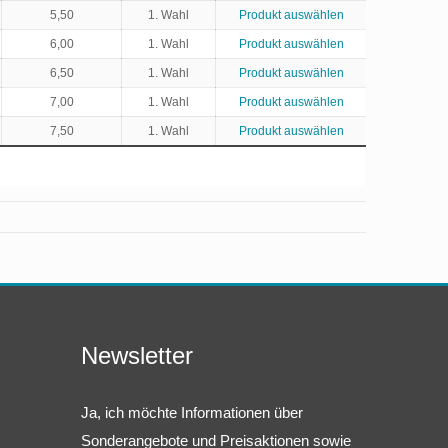
5,50
1. Wahl
Produkt auswählen
6,00
1. Wahl
Produkt auswählen
6,50
1. Wahl
Produkt auswählen
7,00
1. Wahl
Produkt auswählen
7,50
1. Wahl
Produkt auswählen
Newsletter
Ja, ich möchte Informationen über
Sonderangebote und Preisaktionen sowie