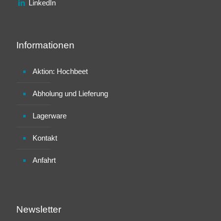
LinkedIn
Informationen
Aktion: Hochbeet
Abholung und Lieferung
Lagerware
Kontakt
Anfahrt
Newsletter