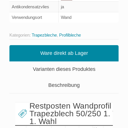
Antikondensatzvlies
ja
Verwendungsort
Wand
Kategorien:
Trapezbleche
,
Profilbleche
Ware direkt ab Lager
Varianten dieses Produktes
Beschreibung
Restposten Wandprofil
Trapezblech 50/250 1. Wahl
1. Wahl