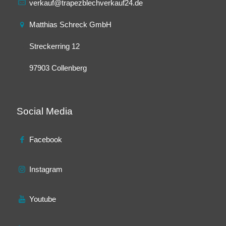
verkauf@trapezblechverkauf24.de
Matthias Schreck GmbH
Streckerring 12
97903 Collenberg
Social Media
Facebook
Instagram
Youtube