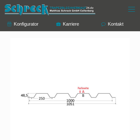
Konfigurator
Karriere
Kontakt