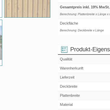
Gesamtpreis inkl. 19% MwSt.
Berechnung: Plattenbreite x Länge x 
Deckfläche
Berechnung: Deckbreite x Länge
Produkt-Eigens
Qualität
Warenherkunft
Lieferzeit
Deckbreite
Plattenbreite
Material