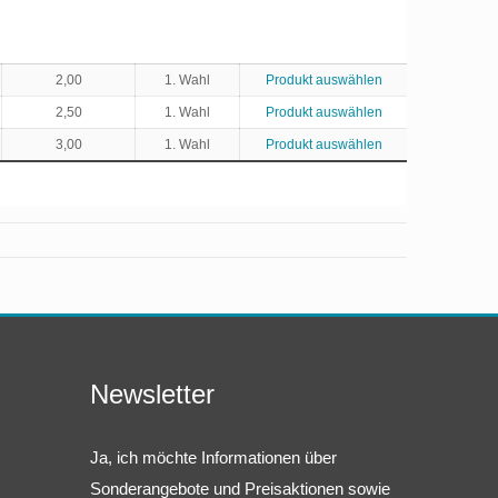
2,00
1. Wahl
Produkt auswählen
2,50
1. Wahl
Produkt auswählen
3,00
1. Wahl
Produkt auswählen
Newsletter
Ja, ich möchte Informationen über
Sonderangebote und Preisaktionen sowie