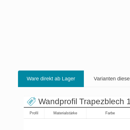
Ware direkt ab Lager
Varianten dies
Wandprofil Trapezblech 1
Profil
Materialstärke
Farbe