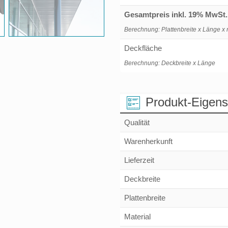
Gesamtpreis inkl. 19% MwSt.
Berechnung: Plattenbreite x Länge x 
Deckfläche
Berechnung: Deckbreite x Länge
Produkt-Eigens
Qualität
Warenherkunft
Lieferzeit
Deckbreite
Plattenbreite
Material