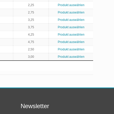
2,25
Produkt auswählen
2,75
Produkt auswählen
3,25
Produkt auswählen
3,75
Produkt auswählen
4,25
Produkt auswählen
4,75
Produkt auswählen
2,50
Produkt auswählen
3,00
Produkt auswählen
Newsletter