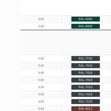
0,60
RAL-6005
0,60
RAL-6005
0,60
RAL-7016
0,60
RAL-7016
0,60
RAL-7016
0,60
RAL-7016
0,60
RAL-7016
0,60
RAL-7016
0,60
RAL-7016
0,60
RAL-8012