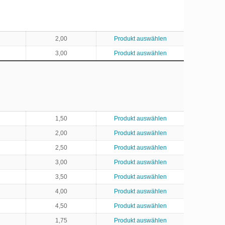
2,00
Produkt auswählen
3,00
Produkt auswählen
1,50
Produkt auswählen
2,00
Produkt auswählen
2,50
Produkt auswählen
3,00
Produkt auswählen
3,50
Produkt auswählen
4,00
Produkt auswählen
4,50
Produkt auswählen
1,75
Produkt auswählen