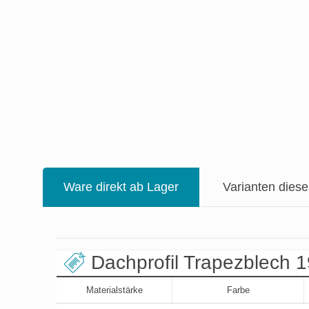
Ware direkt ab Lager
Varianten dies
Dachprofil Trapezblech 
Materialstärke
Farbe