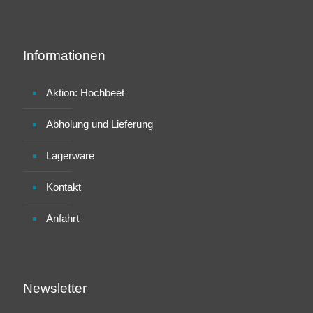
Informationen
Aktion: Hochbeet
Abholung und Lieferung
Lagerware
Kontakt
Anfahrt
Newsletter