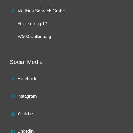
Matthias Schreck GmbH
Streckerring 12
97903 Collenberg
Social Media
Facebook
Instagram
Youtube
LinkedIn