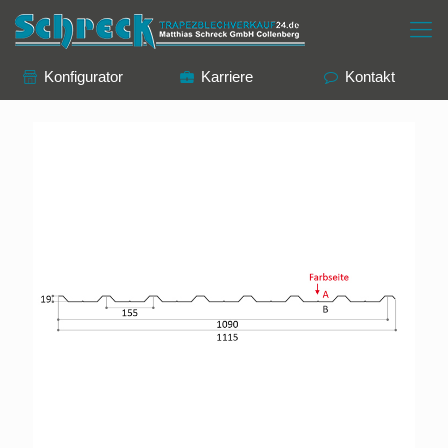
Konfigurator
Karriere
Kontakt