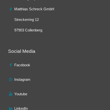
Matthias Schreck GmbH
Streckerring 12
97903 Collenberg
Social Media
Facebook
Instagram
Youtube
LinkedIn