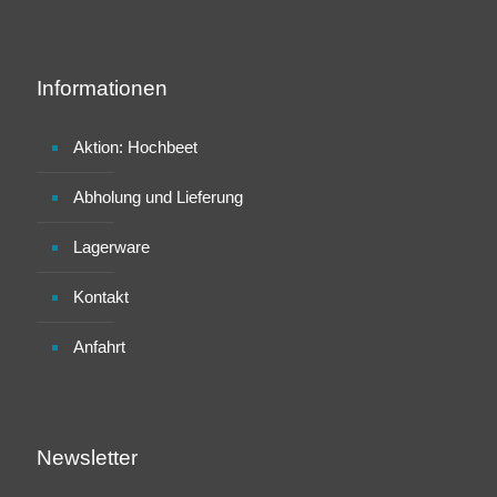
Informationen
Aktion: Hochbeet
Abholung und Lieferung
Lagerware
Kontakt
Anfahrt
Newsletter