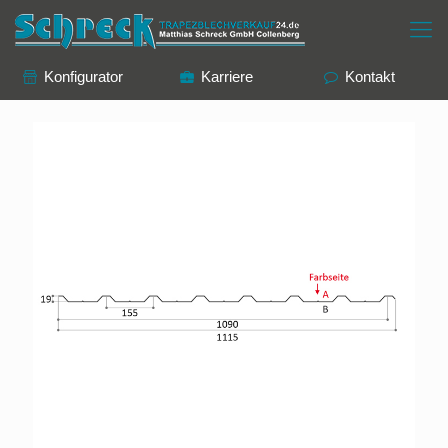
Konfigurator
Karriere
Kontakt