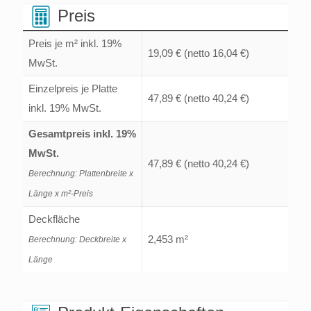
Menge
Preis
Preis je m² inkl. 19%
19,09 €
(netto 16,04 €)
MwSt.
Einzelpreis je Platte
47,89 €
(netto 40,24 €)
inkl. 19% MwSt.
Gesamtpreis inkl. 19%
MwSt.
47,89 €
(netto 40,24 €)
Berechnung: Plattenbreite x
Länge x m²-Preis
Deckfläche
2,453 m²
Berechnung: Deckbreite x
Länge