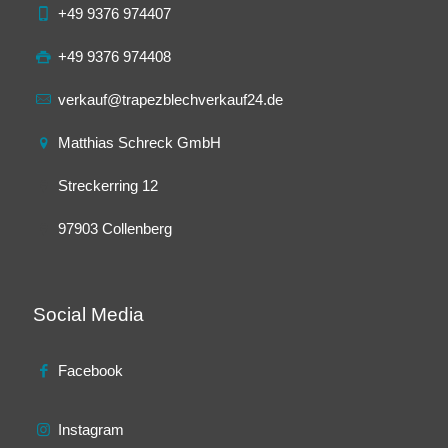
+49 9376 974407
+49 9376 974408
verkauf@trapezblechverkauf24.de
Matthias Schreck GmbH
Streckerring 12
97903 Collenberg
Social Media
Facebook
Instagram