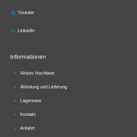
Youtube
LinkedIn
Informationen
Aktion: Hochbeet
Abholung und Lieferung
Lagerware
Kontakt
Anfahrt