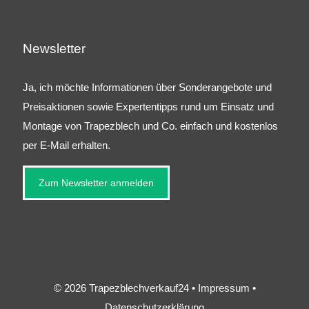
Newsletter
Ja, ich möchte Informationen über Sonderangebote und
Preisaktionen sowie Expertentipps rund um Einsatz und
Montage von Trapezblech und Co. einfach und kostenlos
per E-Mail erhalten.
Zum Newsletter anmelden
© 2026 Trapezblechverkauf24 •
Impressum
•
Datenschutzerklärung