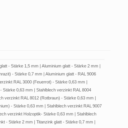
latt - Stärke 1,5 mm | Aluminium glatt - Stärke 2 mm |
hrazit) - Stärke 0,7 mm | Aluminium glatt - RAL 9006
erzinkt RAL 3000 (Feuerrot) - Stärke 0,63 mm |
 - Stärke 0,63 mm | Stahlblech verzinkt RAL 8004
ch verzinkt RAL 8012 (Rotbraun) - Stärke 0,63 mm |
nium) - Stärke 0,63 mm | Stahlblech verzinkt RAL 9007
ech verzinkt Holzoptik- Stärke 0,63 mm | Stahlblech
t - Stärke 2 mm | Titanzink glatt - Stärke 0,7 mm |