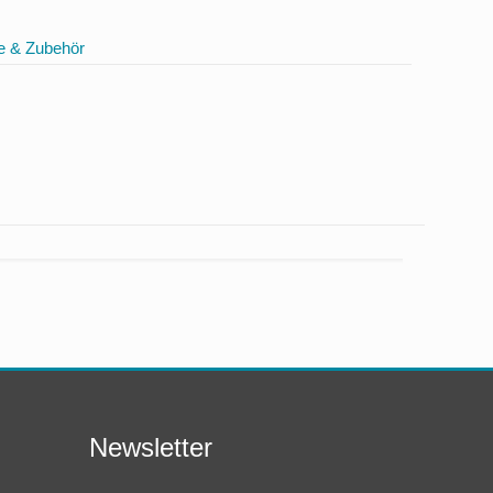
e & Zubehör
Newsletter