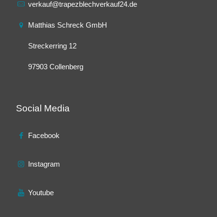
verkauf@trapezblechverkauf24.de
Matthias Schreck GmbH
Streckerring 12
97903 Collenberg
Social Media
Facebook
Instagram
Youtube