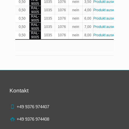
0,50
1035
1076
nein
3,50
Produkt auswählen
9005
RAL-
0,50
1035
1076
nein
4,00
Produkt auswählen
9005
RAL-
0,50
1035
1076
nein
6,00
Produkt auswählen
9005
RAL-
0,50
1035
1076
nein
7,00
Produkt auswählen
9005
RAL-
0,50
1035
1076
nein
8,00
Produkt auswählen
9005
Kontakt
+49 9376 974407
+49 9376 974408