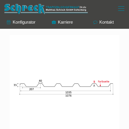
Konfigurator
Karriere
Kontakt