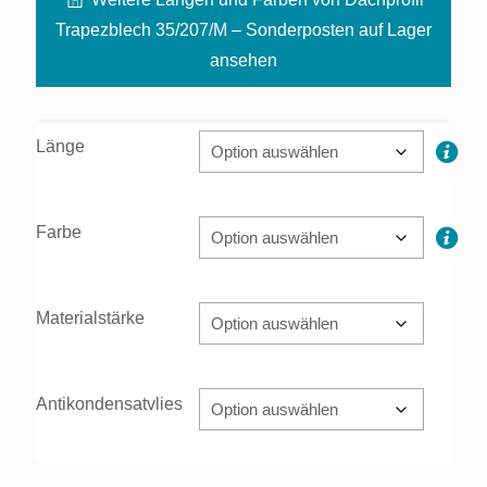
Trapezblech 35/207/M – Sonderposten auf Lager
ansehen
Länge
Farbe
Materialstärke
Antikondensatvlies