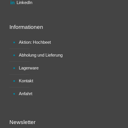
LinkedIn
Informationen
Aktion: Hochbeet
Abholung und Lieferung
Lagerware
Kontakt
Anfahrt
Newsletter