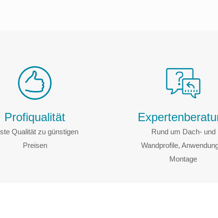
Profiqualität
Experten­berat
ste Qualität zu günstigen
Rund um Dach- und
Preisen
Wandprofile, Anwendun
Montage