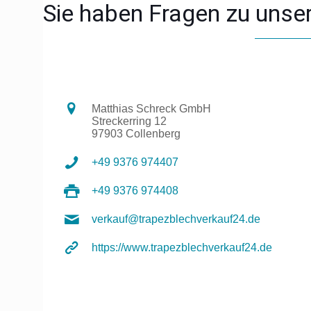
Sie haben Fragen zu unser
Matthias Schreck GmbH
Streckerring 12
97903 Collenberg
+49 9376 974407
+49 9376 974408
verkauf@trapezblechverkauf24.de
https://www.trapezblechverkauf24.de