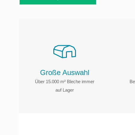
Große Auswahl
Über 15.000 m² Bleche immer
Be
auf Lager