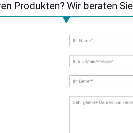
en Produkten? Wir beraten Sie