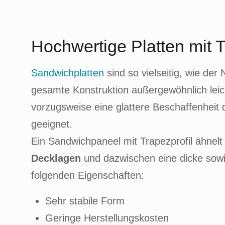
Hochwertige Platten mit T
Sandwichplatten
sind so vielseitig, wie der
gesamte Konstruktion außergewöhnlich lei
vorzugsweise eine glattere Beschaffenheit 
geeignet.
Ein Sandwichpaneel mit Trapezprofil ähnel
Decklagen
und dazwischen eine dicke sowi
folgenden Eigenschaften:
Sehr stabile Form
Geringe Herstellungskosten