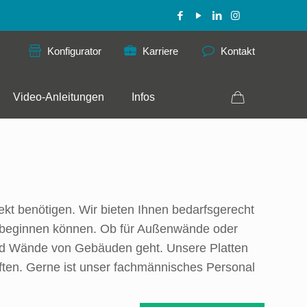
Konfigurator
Karriere
Kontakt
Video-Anleitungen
Infos
ekt benötigen. Wir bieten Ihnen bedarfsgerecht
eit beginnen können. Ob für Außenwände oder
und Wände von Gebäuden geht. Unsere Platten
ften. Gerne ist unser fachmännisches Personal