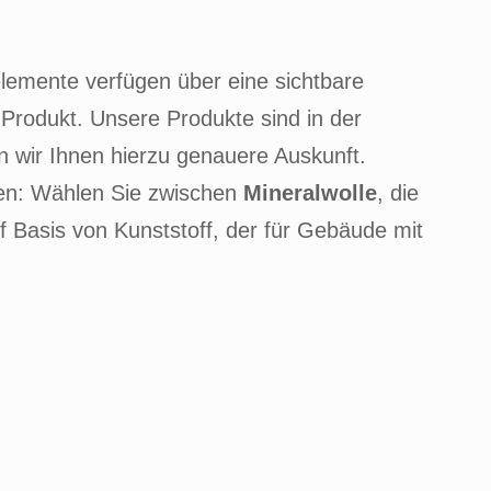
lemente verfügen über eine sichtbare
Produkt. Unsere Produkte sind in der
n wir Ihnen hierzu genauere Auskunft.
nnen: Wählen Sie zwischen
Mineralwolle
, die
 Basis von Kunststoff, der für Gebäude mit